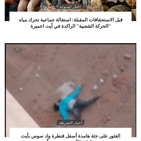
أخبار اشتوكة
قبل الاستحقاقات المقبلة: استقالة جماعية تحرك مياه
“الحركة الشعبية” الراكدة في أيت اعميرة
أخبار الشرطة
العثور على جثة هامدة أسفل قنطرة واد سوس بأيت