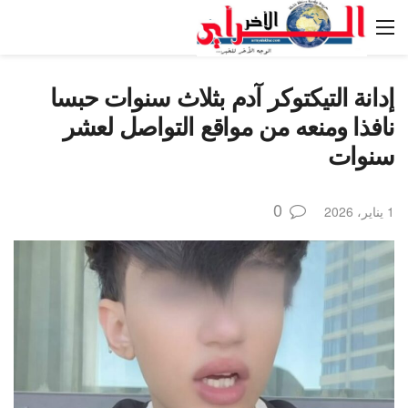
إدانة التيكتوكر آدم بثلاث سنوات حبسا
نافذا ومنعه من مواقع التواصل لعشر
سنوات
0
1 يناير، 2026