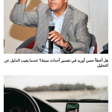
هل أخطأ حسن أوريد في تفسير أحداث سبتة؟ عندما يغيب الدليل عن
التحليل