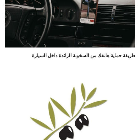
طريقة حماية هاتفك من السخونة الزائدة داخل السيارة