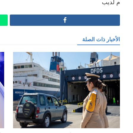
م لديب
Facebook
الأخبار ذات الصلة