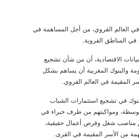
في العالم القروي، من أجل المساهمة في
ي المناطق القروية.
بيانات الاقتصادية، أن من شأن تشجيع
مة والبنوك المغربية أن يساهم بشكل
المقيمة في العالم القروي.
لبنوك في تشجيع استثمارات الشباب
توسطة، ومواكبتهم من طرف خبراء في
لق مناصب شغل وفرص أعمال حقيقية،
مة من الأسر المقيمة في القرى.