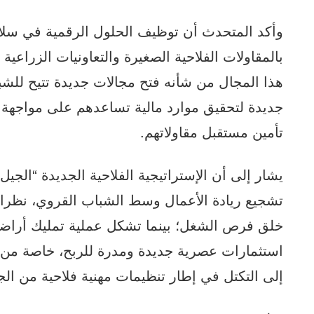
وأكد المتحدث أن توظيف الحلول الرقمية في سلا
بالمقاولات الفلاحية الصغيرة والتعاونيات الزراعية
هذا المجال من شأنه فتح مجالات جديدة تتيح للش
جديدة لتحقيق موارد مالية تساعدهم على مواجهة م
تأمين مستقبل مقاولاتهم.
تشجيع ريادة الأعمال وسط الشباب القروي، نظرا لل
خلق فرص الشغل؛ بينما تشكل عملية تمليك أراضي
استثمارات عصرية جديدة ومدرة للربح، خاصة من
إلى التكتل في إطار تنظيمات مهنية فلاحية من الج