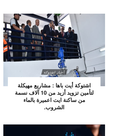
أخبار اشتوكة
اشتوكة أيت باها : مشاريع مهيكلة
لتأمين تزويد أزيد من 10 آلاف نسمة
من ساكنة ايت اعميرة بالماء
الشروب.