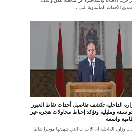
يدين الأحداث المأساوية التي…
ارة الداخلية تكشف تفاصيل أحداث نقاط العبور
و سبتة ومليلية وتؤكد إحباط محاولات هجرة غير
امية واسعة
ت وزارة الداخلية أن الأحداث التي شهدتها مؤخرا نقاط