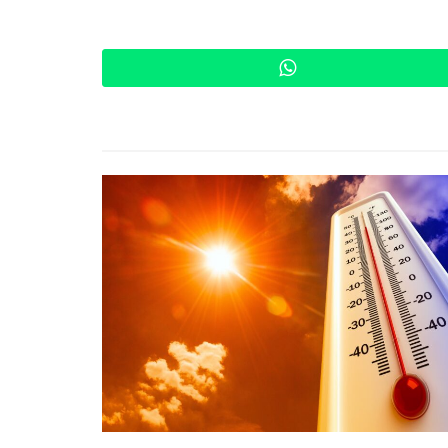
WhatsApp