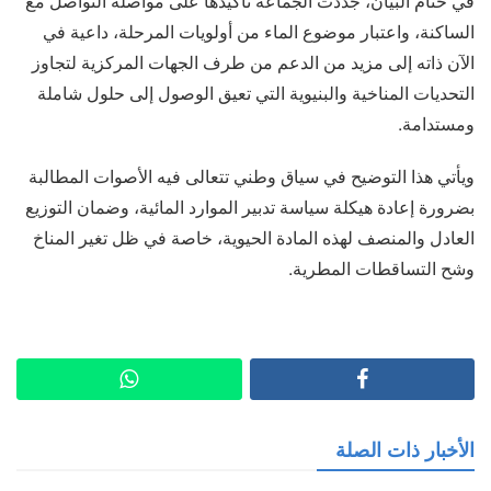
في ختام البيان، جددت الجماعة تأكيدها على مواصلة التواصل مع
الساكنة، واعتبار موضوع الماء من أولويات المرحلة، داعية في
الآن ذاته إلى مزيد من الدعم من طرف الجهات المركزية لتجاوز
التحديات المناخية والبنيوية التي تعيق الوصول إلى حلول شاملة
ومستدامة.
ويأتي هذا التوضيح في سياق وطني تتعالى فيه الأصوات المطالبة
بضرورة إعادة هيكلة سياسة تدبير الموارد المائية، وضمان التوزيع
العادل والمنصف لهذه المادة الحيوية، خاصة في ظل تغير المناخ
وشح التساقطات المطرية.
الأخبار ذات الصلة