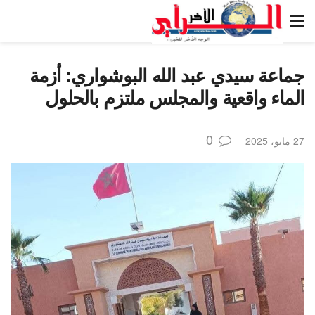
جماعة سيدي عبد الله البوشواري: أزمة
الماء واقعية والمجلس ملتزم بالحلول
0
27 مايو، 2025