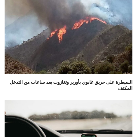
السيطرة على حريق غابوي بأورير وتغازوت بعد ساعات من التدخل
المكثف