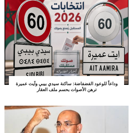
أخبار اشتوكة
وداعاً للوعود الفضفاضة: ساكنة سيدي بيبي وآيت عميرة
ترهن الأصوات بحسم ملف العقار