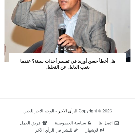
متفرقات
هل أخطأ حسن أوريد في تفسير أحداث سبتة؟ عندما
يغيب الدليل عن التحليل
Copyright © 2026
الرأي الآخر
- الوجه الآخر للخبر.
اتصل بنا
سياسة الخصوصية
فريق العمل
للإشهار
للنشر في الرأي الآخر