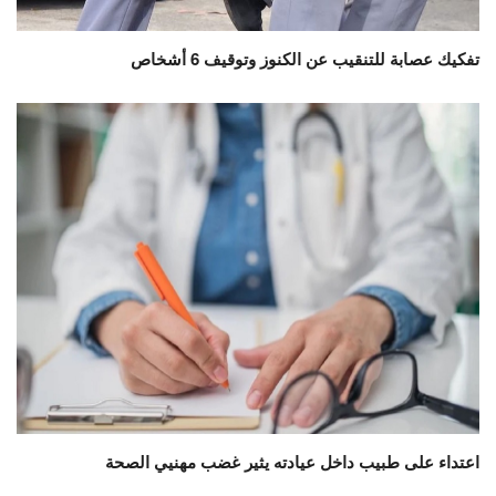
تفكيك عصابة للتنقيب عن الكنوز وتوقيف 6 أشخاص
اعتداء على طبيب داخل عيادته يثير غضب مهنيي الصحة