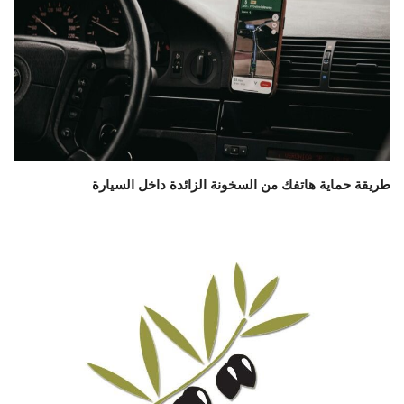
طريقة حماية هاتفك من السخونة الزائدة داخل السيارة