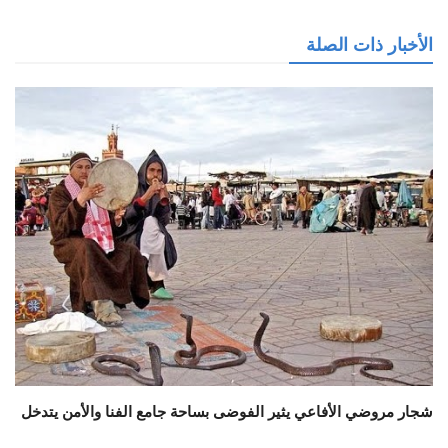
الأخبار ذات الصلة
شجار مروضي الأفاعي يثير الفوضى بساحة جامع الفنا والأمن يتدخل