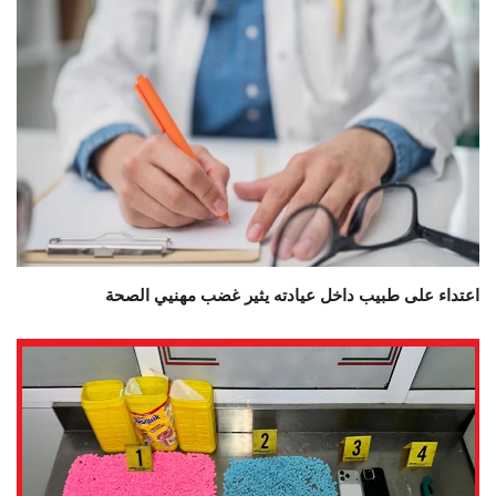
اعتداء على طبيب داخل عيادته يثير غضب مهنيي الصحة