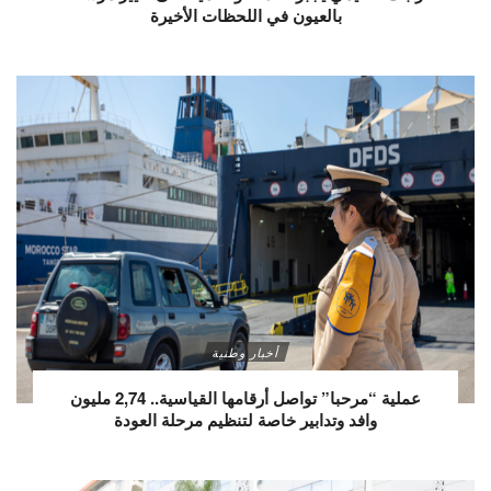
بالعيون في اللحظات الأخيرة
أخبار وطنية
عملية “مرحبا” تواصل أرقامها القياسية.. 2,74 مليون
وافد وتدابير خاصة لتنظيم مرحلة العودة