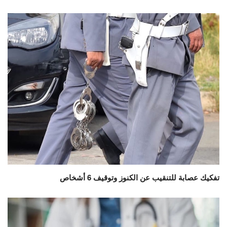
تفكيك عصابة للتنقيب عن الكنوز وتوقيف 6 أشخاص