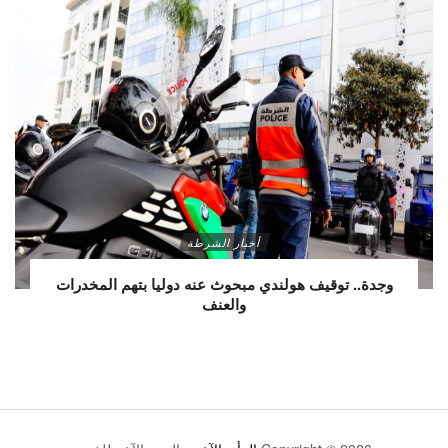
أخبار الشرطة
وجدة.. توقيف هولندي مبحوث عنه دوليا بتهم المخدرات
والعنف