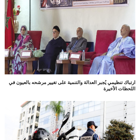
ارتباك تنظيمي يُجبر العدالة والتنمية على تغيير مرشحه بالعيون في
اللحظات الأخيرة