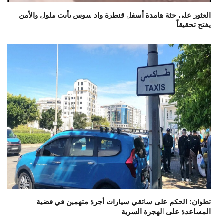
العثور على جثة هامدة أسفل قنطرة واد سوس بأيت ملول والأمن
يفتح تحقيقاً
تطوان: الحكم على سائقي سيارات أجرة متهمين في قضية
المساعدة على الهجرة السرية