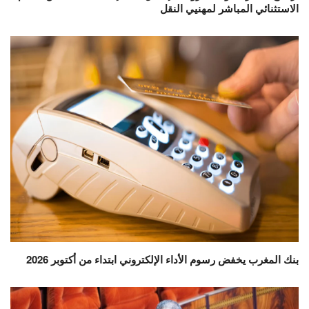
الاستثنائي المباشر لمهنيي النقل
بنك المغرب يخفض رسوم الأداء الإلكتروني ابتداء من أكتوبر 2026