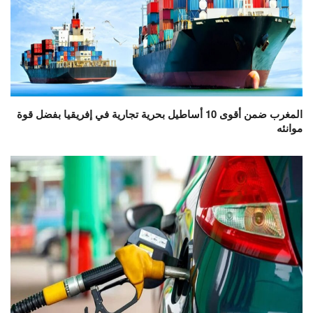
المغرب ضمن أقوى 10 أساطيل بحرية تجارية في إفريقيا بفضل قوة
موانئه