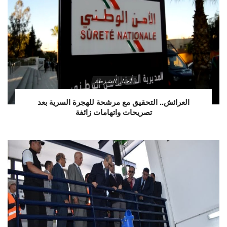
أخبار الشرطة
العرائش.. التحقيق مع مرشحة للهجرة السرية بعد
تصريحات واتهامات زائفة