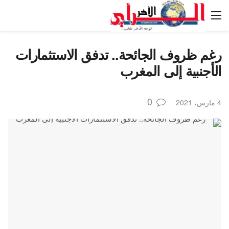
رغم ظروف الجائحة.. تدفق الاستثمارات
الأجنبية إلى المغرب
0
4 مارس، 2021