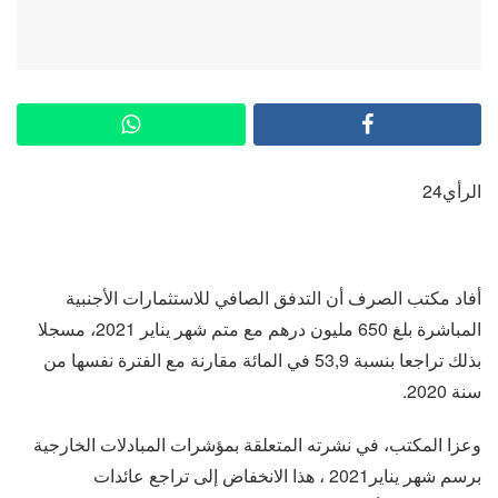
الرأي24
أفاد مكتب الصرف أن التدفق الصافي للاستثمارات الأجنبية
المباشرة بلغ 650 مليون درهم مع متم شهر يناير 2021، مسجلا
بذلك تراجعا بنسبة 53,9 في المائة مقارنة مع الفترة نفسها من
سنة 2020.
وعزا المكتب، في نشرته المتعلقة بمؤشرات المبادلات الخارجية
برسم شهر يناير2021 ، هذا الانخفاض إلى تراجع عائدات