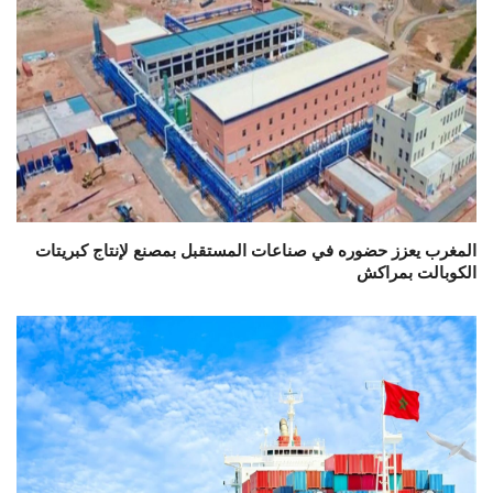
المغرب يعزز حضوره في صناعات المستقبل بمصنع لإنتاج كبريتات
الكوبالت بمراكش