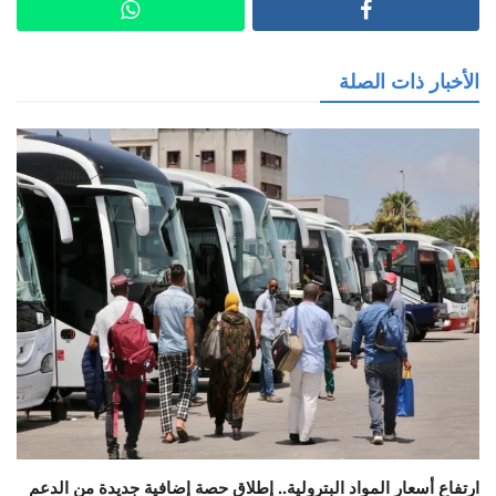
الأخبار ذات الصلة
ارتفاع أسعار المواد البترولية.. إطلاق حصة إضافية جديدة من الدعم