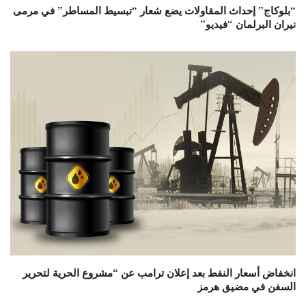
“بلوكاج” إحداث المقاولات يضع شعار “تبسيط المساطر” في مرمى
نيران البرلمان “فيديو”
انخفاض أسعار النفط بعد إعلان ترامب عن “مشروع الحرية لتحرير
السفن في مضيق هرمز