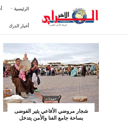
الرئيسية
أخ
أخبار الدرك
ص
جهويات
شجار مروضي الأفاعي يثير الفوضى
بساحة جامع الفنا والأمن يتدخل