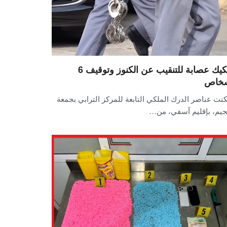
تفكيك عصابة للتنقيب عن الكنوز وتوقيف 6
خاص
نت عناصر الدرك الملكي التابعة للمركز الترابي بجمعة
يم، بإقليم آسفي، من…