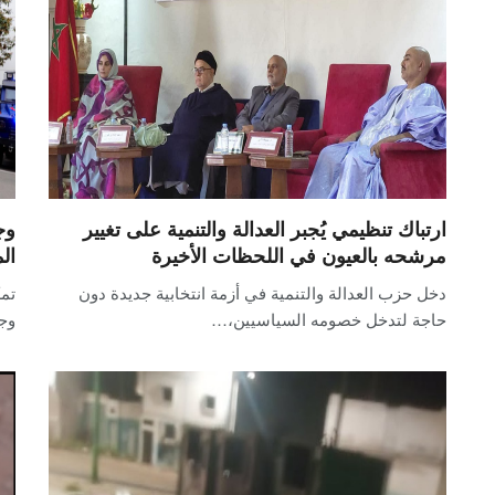
ارتباك تنظيمي يُجبر العدالة والتنمية على تغيير
وج
مرشحه بالعيون في اللحظات الأخيرة
ال
دخل حزب العدالة والتنمية في أزمة انتخابية جديدة دون
تمك
حاجة لتدخل خصومه السياسيين،…
وجد