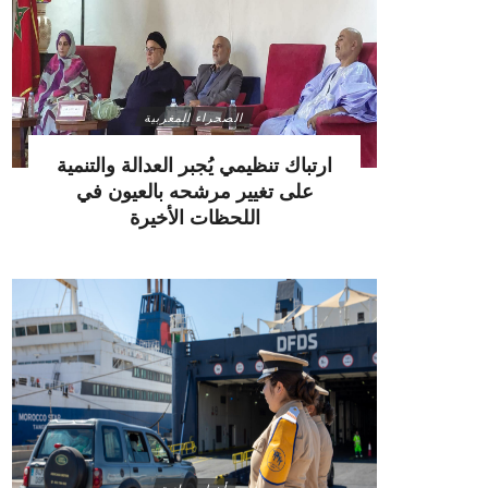
الصحراء المغربية
ارتباك تنظيمي يُجبر العدالة والتنمية
على تغيير مرشحه بالعيون في
اللحظات الأخيرة