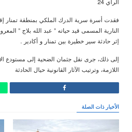
الراي 24
فقدت أسرة سرية الدرك الملكي بمنطقة تمنار إقلي
النارية المسمى قيد حياته ” عبد الله بلاج ” المعر
إثر حادثة سير خطيرة بين تمنار و أكادير .
إلى ذلك، جرى نقل جثمان الضحية إلى مستودع الأم
اللازمة، وترتيب الآثار القانونية حيال الحادثة
Facebook
الأخبار ذات الصلة