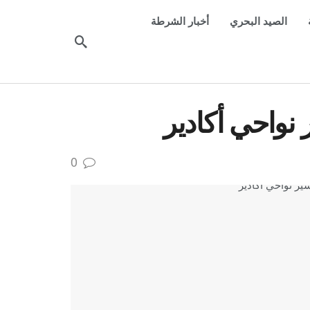
الصيد البحري
أخبار الشرطة
نواحي أكادير
0