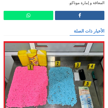
المعاقة و إمارة موناكو.
الأخبار ذات الصلة