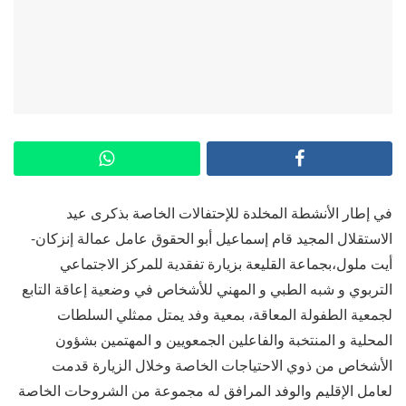
في إطار الأنشطة المخلدة للإحتفالات الخاصة بذكرى عيد
الاستقلال المجيد قام إسماعيل أبو الحقوق عامل عمالة إنزكان-
أيت ملول،بجماعة القليعة بزيارة تفقدية للمركز الاجتماعي
التربوي و شبه الطبي و المهني للأشخاص في وضعية إعاقة التابع
لجمعية الطفولة المعاقة، بمعية وفد يمتل ممثلي السلطات
المحلية و المنتخبة والفاعلين الجمعويين و المهتمين بشؤون
الأشخاص من ذوي الاحتياجات الخاصة وخلال الزيارة قدمت
لعامل الإقليم والوفد المرافق له مجموعة من الشروحات الخاصة