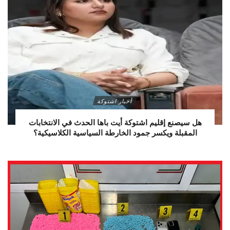
أخبار اشتوكة
هل سيصنع إقليم اشتوكة أيت باها الحدث في الانتخابات
المقبلة ويكسر جمود الخارطة السياسية الكلاسيكية؟