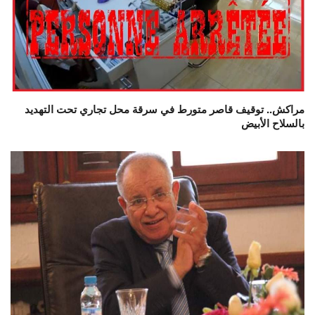
مراكش.. توقيف قاصر متورط في سرقة محل تجاري تحت التهديد
بالسلاح الأبيض