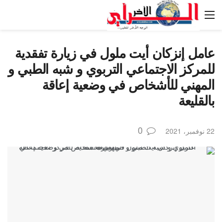
عامل إنزكان أيت ملول في زيارة تفقدية
للمركز الاجتماعي التربوي و شبه الطبي و
المهني للأشخاص في وضعية إعاقة
بالقليعة
0
22 نوفمبر، 2021