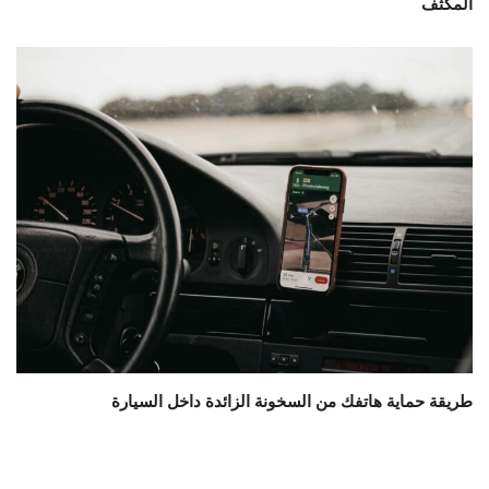
المكثف
طريقة حماية هاتفك من السخونة الزائدة داخل السيارة