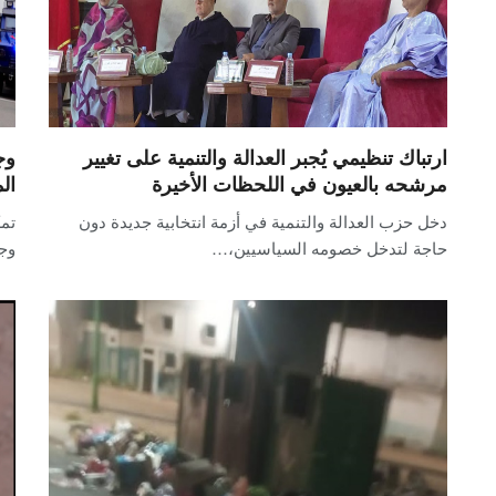
ارتباك تنظيمي يُجبر العدالة والتنمية على تغيير
وج
مرشحه بالعيون في اللحظات الأخيرة
ال
دخل حزب العدالة والتنمية في أزمة انتخابية جديدة دون
تمك
حاجة لتدخل خصومه السياسيين،…
وجد