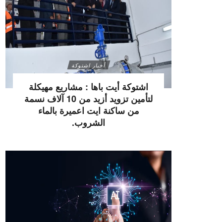
أخبار اشتوكة
اشتوكة أيت باها : مشاريع مهيكلة
لتأمين تزويد أزيد من 10 آلاف نسمة
من ساكنة ايت اعميرة بالماء
الشروب.