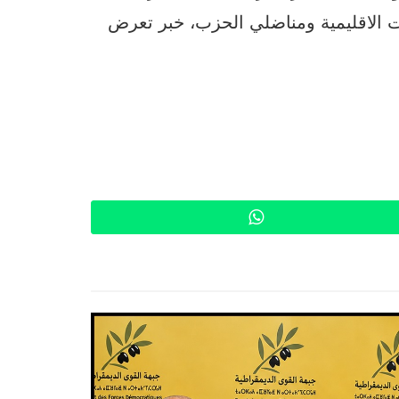
 الاقليمية ومناضلي الحزب، خبر تعرض
WhatsApp