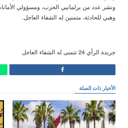
ونشر عدد من برلمانيي الحزب، ومسؤولي الأمانات
وهبي للحادثة، متمنين له الشفاء العاجل.
جريدة الرأي 24 تتمنى له الشفاء العاجل
Facebook
الأخبار ذات الصلة