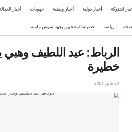
بار اشتوكة
أخبار دولية
أخبار وطنية
جهويات
أخبار العدالة
حة
رياضة
حصيلة المنتخبين بجهة سوس ماسة
الرباط: عبد اللطيف وهبي 
خطيرة
20 مايو، 2021