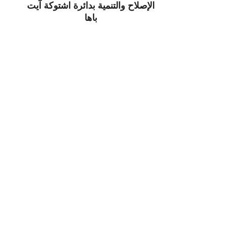
الإصلاح والتنمية بدائرة اشتوكة آيت
باها