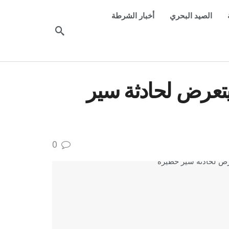
الصيد البحري
أخبار الشرطة
يتعرض لحادثة سير
0