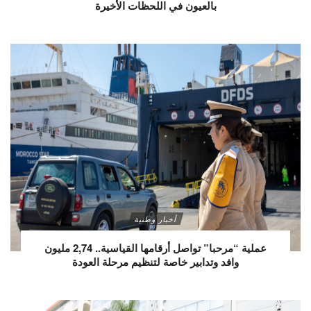
بالعيون في اللحظات الأخيرة
أخبار وطنية
عملية “مرحبا” تواصل أرقامها القياسية.. 2,74 مليون
وافد وتدابير خاصة لتنظيم مرحلة العودة