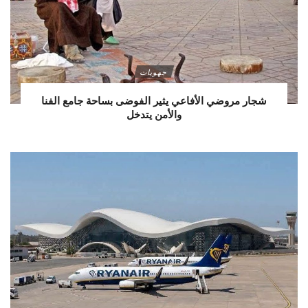
جهويات
شجار مروضي الأفاعي يثير الفوضى بساحة جامع الفنا
والأمن يتدخل