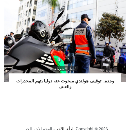
أخبار الشرطة
وجدة.. توقيف هولندي مبحوث عنه دوليا بتهم المخدرات
والعنف
Copyright © 2026
الرأي الآخر
- الوجه الآخر للخبر.