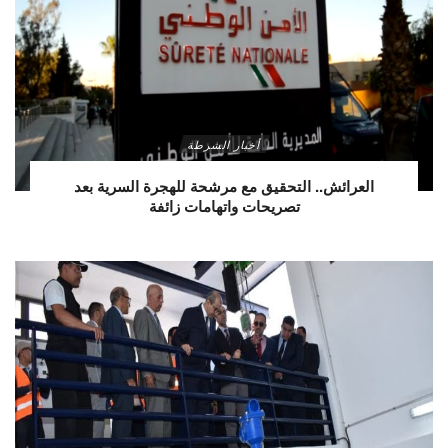
أخبار الشرطة
العرائش.. التحقيق مع مرشحة للهجرة السرية بعد
تصريحات واتهامات زائفة