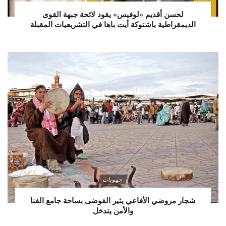
لحسن أقديم «لوفيس» يقود لائحة جبهة القوى
الديمقراطية باشتوكة أيت باها في التشريعيات المقبلة
جهويات
شجار مروضي الأفاعي يثير الفوضى بساحة جامع الفنا
والأمن يتدخل