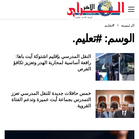
الرئيسية
#تعليم.
الوسم:
#تعليم.
النقل المدرسي بإقليم اشتوكة آيت باها:
رافعة أساسية لمحاربة الهدر وتعزيز تكافؤ
الفرص
خمس حافلات جديدة للنقل المدرسي تعزز
التمدرس بجماعة أيت عميرة وتدعم الفتاة
القروية