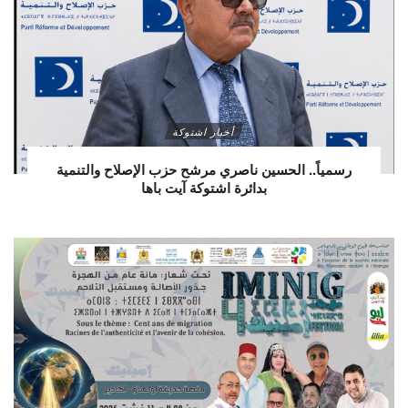
أخبار اشتوكة
رسمياً.. الحسين ناصري مرشح حزب الإصلاح والتنمية
بدائرة اشتوكة آيت باها