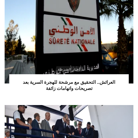
أخبار الشرطة
العرائش.. التحقيق مع مرشحة للهجرة السرية بعد
تصريحات واتهامات زائفة