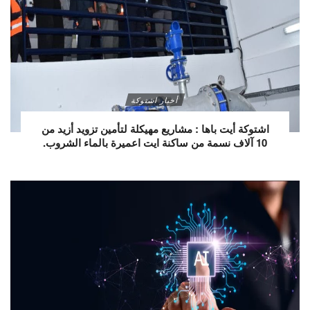
أخبار اشتوكة
اشتوكة أيت باها : مشاريع مهيكلة لتأمين تزويد أزيد من
10 آلاف نسمة من ساكنة ايت اعميرة بالماء الشروب.