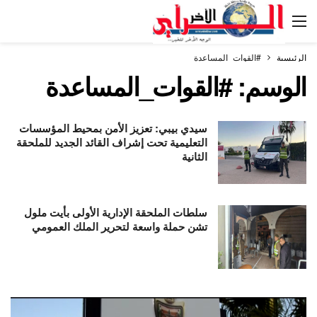
الرئيسية
#القوات_المساعدة
الوسم:
#القوات_المساعدة
سيدي بيبي: تعزيز الأمن بمحيط المؤسسات
التعليمية تحت إشراف القائد الجديد للملحقة
الثانية
سلطات الملحقة الإدارية الأولى بأيت ملول
تشن حملة واسعة لتحرير الملك العمومي