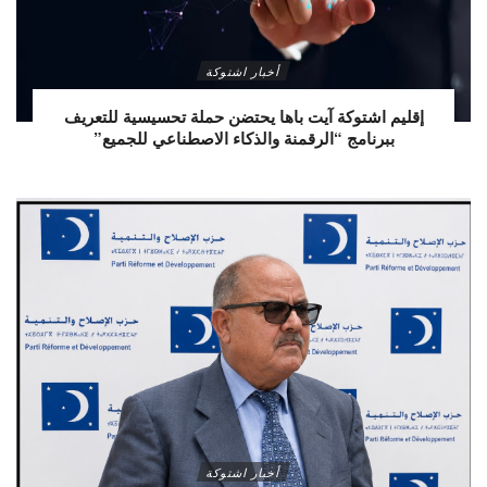
أخبار اشتوكة
إقليم اشتوكة آيت باها يحتضن حملة تحسيسية للتعريف
ببرنامج “الرقمنة والذكاء الاصطناعي للجميع”
أخبار اشتوكة