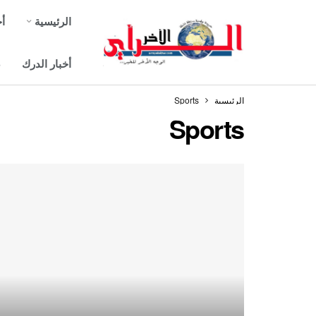
الرئيسية
أخ
أخبار الدرك
ص
الرئيسية
Sports
Sports