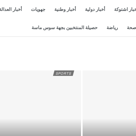
بار اشتوكة
أخبار دولية
أخبار وطنية
جهويات
أخبار العدالة
حة
رياضة
حصيلة المنتخبين بجهة سوس ماسة
SPORTS