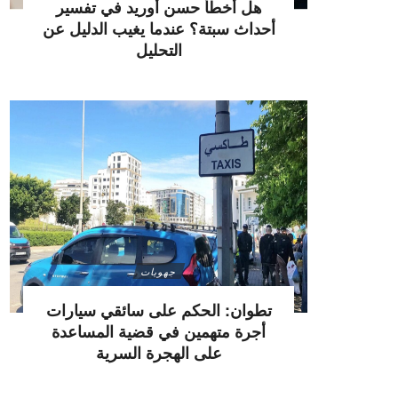
هل أخطأ حسن أوريد في تفسير
أحداث سبتة؟ عندما يغيب الدليل عن
التحليل
جهويات
تطوان: الحكم على سائقي سيارات
أجرة متهمين في قضية المساعدة
على الهجرة السرية