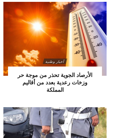
أخبار وطنية
الأرصاد الجوية تحذر من موجة حر
وزخات رعدية بعدد من أقاليم
المملكة