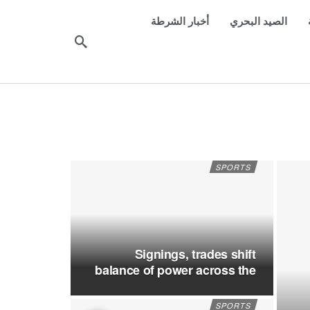
الصيد البحري
أخبار الشرطة
SPORTS
Signings, trades shift
balance of power across the
NHL
SPORTS