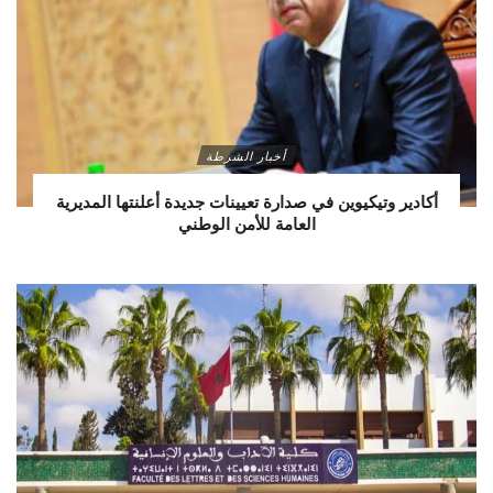
أخبار الشرطة
أكادير وتيكيوين في صدارة تعيينات جديدة أعلنتها المديرية
العامة للأمن الوطني