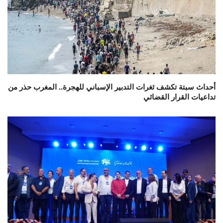
أحداث سبتة تكشف ثغرات التدبير الإسباني للهجرة.. المغرب حذر من
تداعيات القرار القضائي