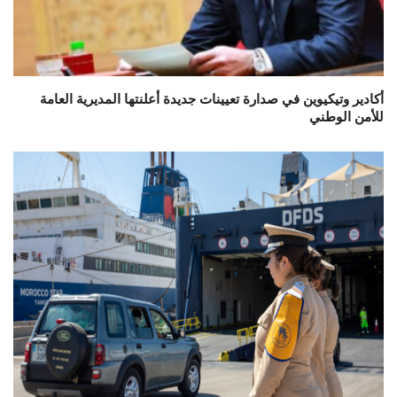
أكادير وتيكيوين في صدارة تعيينات جديدة أعلنتها المديرية العامة
للأمن الوطني