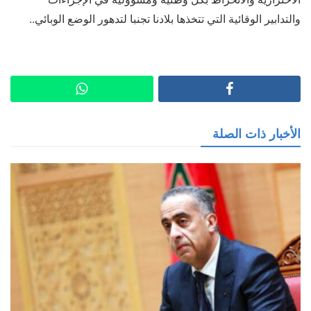
والتدابير الوقائية التي تتخذها بلادنا تجنبا لتدهور الوضع الوبائي..
الأخبار ذات الصلة