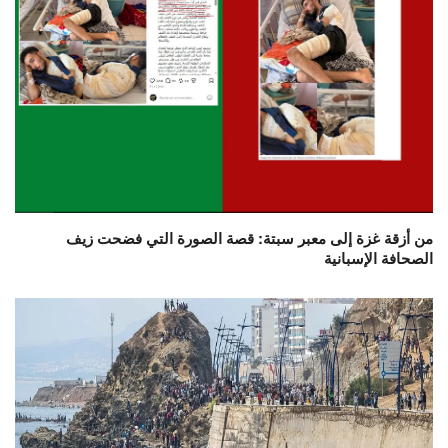
من أزقة غزة إلى معبر سبتة: قصة الصورة التي فضحت زيف
الصحافة الإسبانية