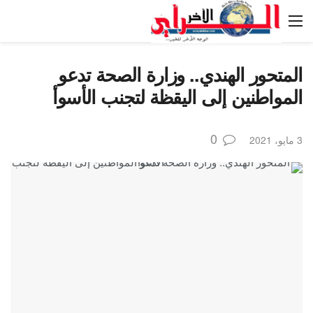
المتحور الهندي.. وزارة الصحة تدعو
المواطنين إلى اليقظة لتجنب الأسوأ
0
3 مايو، 2021