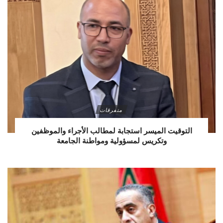
متفرقات
التوقيت الميسر استجابة لمطالب الأجراء والموظفين
وتكريس لمسؤولية ومواطنة الجامعة