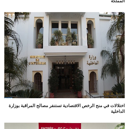
المملكة
اختلالات في منح الرخص الاقتصادية تستنفر مصالح المراقبة بوزارة
الداخلية