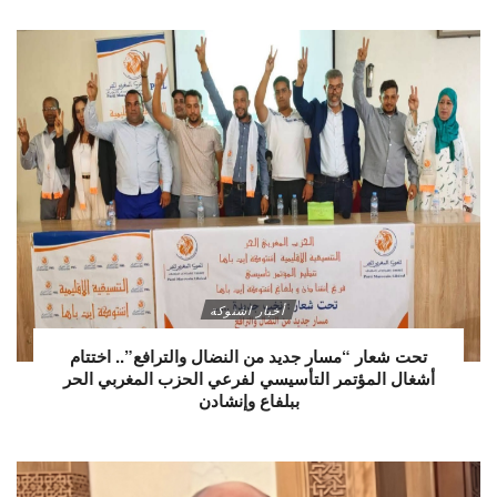
أخبار اشتوكة
تحت شعار “مسار جديد من النضال والترافع”.. اختتام
أشغال المؤتمر التأسيسي لفرعي الحزب المغربي الحر
ببلفاع وإنشادن