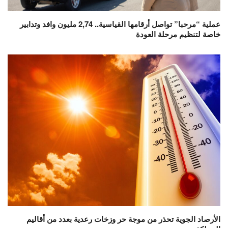
عملية “مرحبا” تواصل أرقامها القياسية.. 2,74 مليون وافد وتدابير
خاصة لتنظيم مرحلة العودة
الأرصاد الجوية تحذر من موجة حر وزخات رعدية بعدد من أقاليم