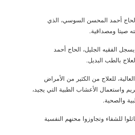
الحاج أحمد المحسن السوسي، الذي
ه صيتا ومصداقية.
يسجل الفقيه الجليل، الحاج أحمد
لاج بالطب البديل.
عالية، للعلاج من الكثير من الأمراض
لكريم واستعمال الأعشاب الطبية التي يجيد،
بية والصحية.
ثلوا للشفاء وتجاوزوا محنهم النفسية