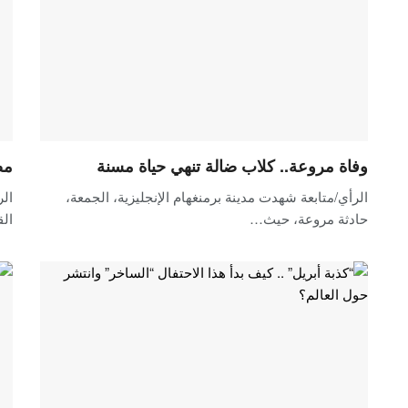
وفاة مروعة.. كلاب ضالة تنهي حياة مسنة
مصرع
الرأي/متابعة شهدت مدينة برمنغهام الإنجليزية، الجمعة،
حادثة مروعة، حيث…
ال