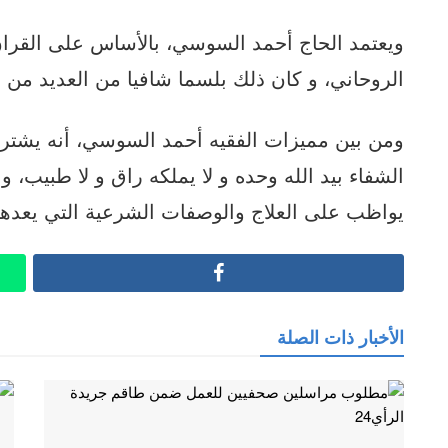
ويعتمد الحاج أحمد السوسي، بالأساس على القران 
الروحاني، و كان ذلك بلسما شافيا من العديد من
ومن بين مميزات الفقيه أحمد السوسي، أنه يشتر
الشفاء بيد الله وحده و لا يملكه راق و لا طبيب، و 
يواظب على العلاج والوصفات الشرعية التي يعدها 
Facebook
الأخبار ذات الصلة