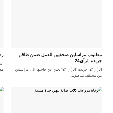
مطلوب مراسلين صحفيين للعمل ضمن طاقم
رج
جريدة الرأي24
الرأي24 جريدة “الرأي 24″ تعلن عن حاجتها الى مراسلين
مص
من مختلف مناطق…