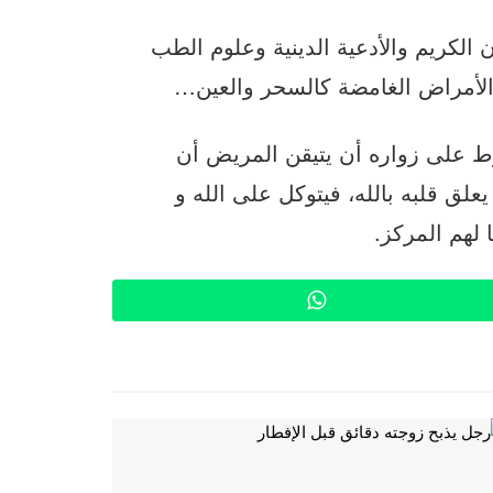
الكريم والأدعية الدينية وعلوم الطب
 الأمراض الغامضة كالسحر والعين…
ط على زواره أن يتيقن المريض أن
يعلق قلبه بالله، فيتوكل على الله و
لهم المركز.
WhatsApp