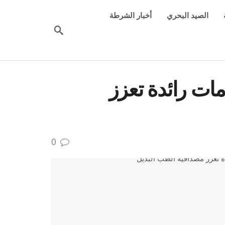
الصيد البحري
أخبار الشرطة
ات رائدة تعزز
0