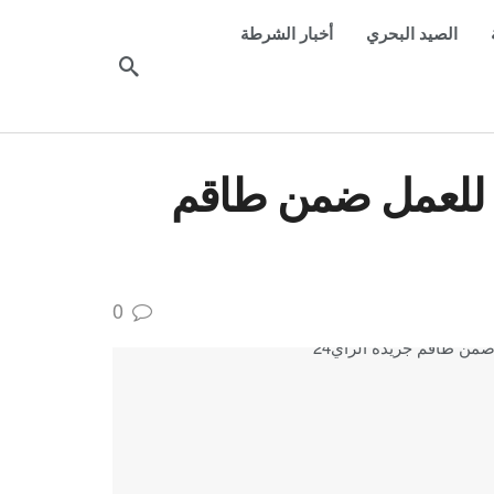
الصيد البحري
أخبار الشرطة
للعمل ضمن طاقم
0