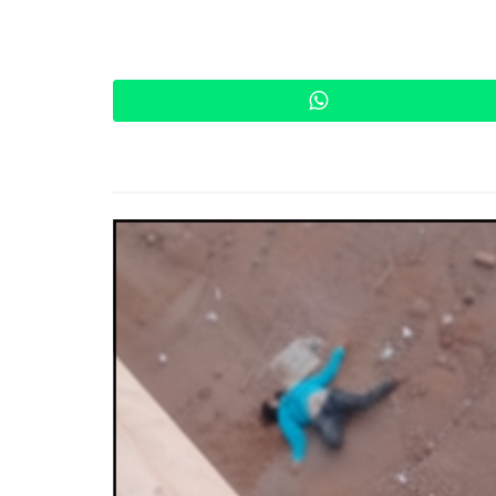
WhatsApp