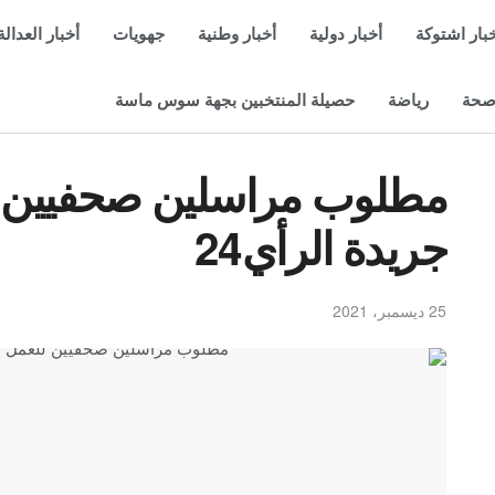
بار اشتوكة
أخبار دولية
أخبار وطنية
جهويات
أخبار العدالة
حة
رياضة
حصيلة المنتخبين بجهة سوس ماسة
مطلوب مراسلين صحفيين 
جريدة الرأي24
25 ديسمبر، 2021