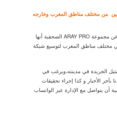
تعلن إدارة جريدة “الرأي 24” الإلكترونية الصادرة عن مجموعة ARAY PRO الصحفية أنها
 مختلف مناطق المغرب لتوسيع شبكة
ثيل الجريدة في مدينته،ويرغب في
بآخر الأخبار و كذا إجراء تحقيقات
ية أن يتواصل مع الإدارة عبر الواتساب