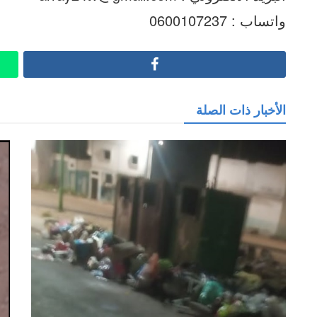
واتساب : 0600107237
Facebook
الأخبار ذات الصلة