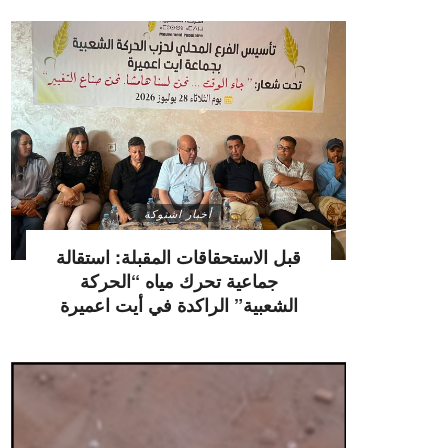
أخبار اشتوكة
قبل الاستحقاقات المقبلة: استقالة
جماعية تحرك مياه “الحركة
الشعبية” الراكدة في أيت اعميرة