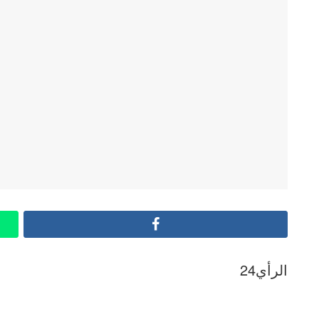
Facebook
الرأي24