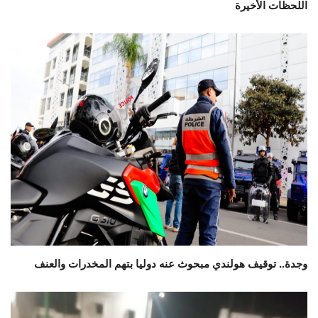
اللحظات الأخيرة
وجدة.. توقيف هولندي مبحوث عنه دوليا بتهم المخدرات والعنف