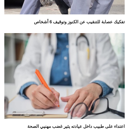
تفكيك عصابة للتنقيب عن الكنوز وتوقيف 6 أشخاص
اعتداء على طبيب داخل عيادته يثير غضب مهنيي الصحة