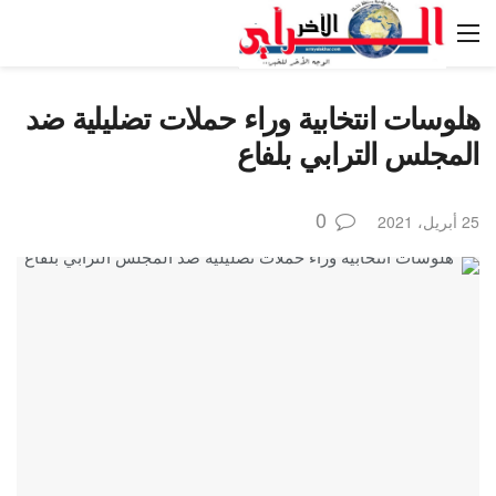
هلوسات انتخابية وراء حملات تضليلية ضد
المجلس الترابي بلفاع
0
25 أبريل، 2021