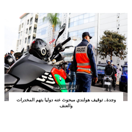
أخبار الشرطة
وجدة.. توقيف هولندي مبحوث عنه دوليا بتهم المخدرات
والعنف