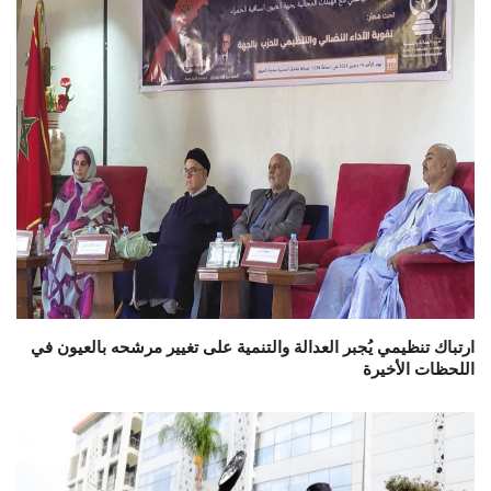
ارتباك تنظيمي يُجبر العدالة والتنمية على تغيير مرشحه بالعيون في
اللحظات الأخيرة