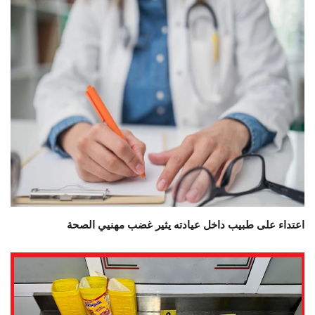
اعتداء على طبيب داخل عيادته يثير غضب مهنيي الصحة