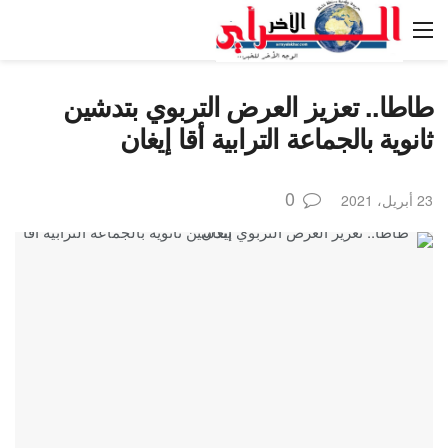
طاطا.. تعزيز العرض التربوي بتدشين
ثانوية بالجماعة الترابية أقا إيغان
0
23 أبريل، 2021