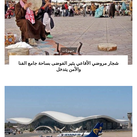
جهويات
شجار مروضي الأفاعي يثير الفوضى بساحة جامع الفنا
والأمن يتدخل