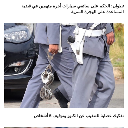
تطوان: الحكم على سائقي سيارات أجرة متهمين في قضية
المساعدة على الهجرة السرية
تفكيك عصابة للتنقيب عن الكنوز وتوقيف 6 أشخاص