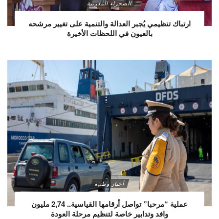
الصحراء المغربية
ارتباك تنظيمي يُجبر العدالة والتنمية على تغيير مرشحه
بالعيون في اللحظات الأخيرة
أخبار وطنية
عملية “مرحبا” تواصل أرقامها القياسية.. 2,74 مليون
وافد وتدابير خاصة لتنظيم مرحلة العودة