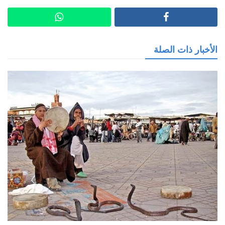
الأخبار ذات الصلة