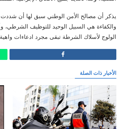
يذكر أن مصالح الأمن الوطني سبق لها أن شددت 
والكفاءة هي السبيل الوحيد للتوظيف الشرطي، وأ
الولوج لأسلاك الشرطة تبقى مجرد ادعاءات واهي
Facebook
الأخبار ذات الصلة