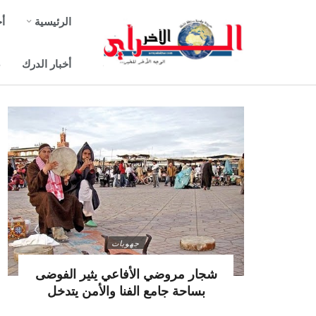
الرئيسية
أخ
أخبار الدرك
ص
جهويات
شجار مروضي الأفاعي يثير الفوضى
بساحة جامع الفنا والأمن يتدخل