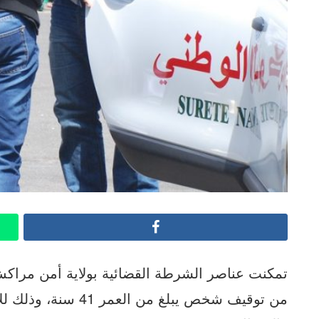
Facebook
من توقيف شخص يبلغ م