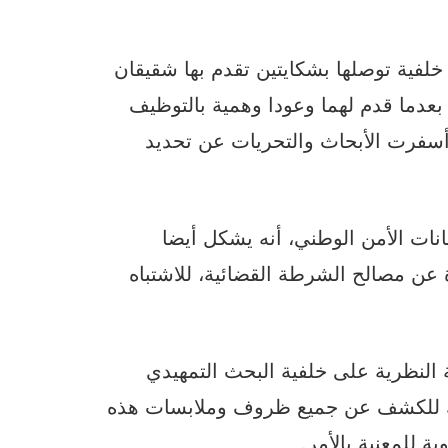
لفية توصلها بشكايتين تقدم بها شقيقان
 بعدما قدم لهما وعودا وهمية بالتوظيف
 أسفرت الأبحاث والتحريات عن تحديد
نات الأمن الوطني، أنه يشكل أيضا
ن مصالح الشرطة القضائية، للاشتباه
 النظرية على خلفية البحث التمهيدي
ذلك للكشف عن جميع ظروف وملابسات هذه
ة للمعنية بالأمر.