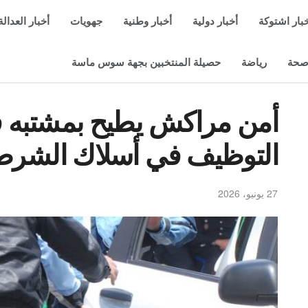
بار اشتوكة
أخبار دولية
أخبار وطنية
جهويات
أخبار العدالة
حة
رياضة
حصيلة المنتخبين بجهة سوس ماسة
أمن مراكش يطيح بمشتبه ف
التوظيف في أسلاك الشرط
27 يونيو، 2026