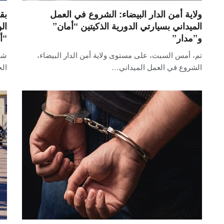
ولاية أمن الدار البيضاء: الشروع في العمل
الميداني بسيارتي الدورية الذكيتين “أمان”
ال
و”مدار”
“أ
تم، أمس السبت، على مستوى ولاية أمن الدار البيضاء،
شرع
الشروع في العمل الميداني…
الج