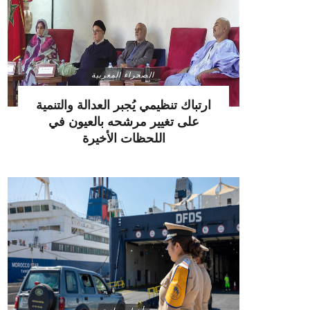
الصحراء المغربية
ارتباك تنظيمي يُجبر العدالة والتنمية
على تغيير مرشحه بالعيون في
اللحظات الأخيرة