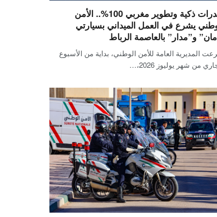
بقدرات ذكية وتطوير مغربي 100%.. الأمن
وطني يشرع في العمل الميداني بسيارتي
مان” و”مدار” بالعاصمة الرباط
ت المديرية العامة للأمن الوطني، بداية من الأسبوع
اري من شهر يوليوز 2026،…