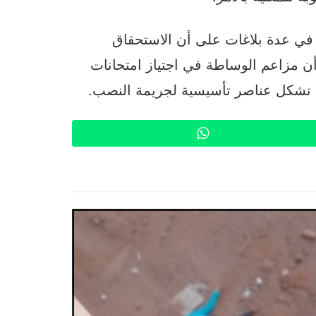
في عدة بلاغات على أن الاستحقاق
ن مزاعم الوساطة في اجتياز امتحانات
ة تشكل عناصر تأسيسية لجريمة النصب.
WhatsApp