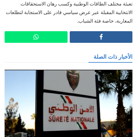
تعبئة مختلف الطاقات الوطنية وكسب رهان الاستحقاقات
الانتخابية المقبلة عبر عرض سياسي قادر على الاستجابة لتطلعات
المغاربة، خاصة فئة الشباب.
الأخبار ذات الصلة