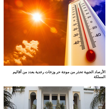
الأرصاد الجوية تحذر من موجة حر وزخات رعدية بعدد من أقاليم
المملكة