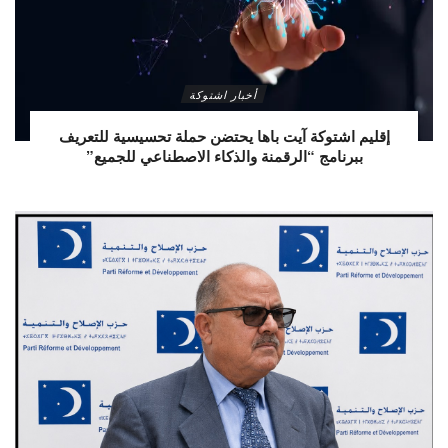
أخبار اشتوكة
إقليم اشتوكة آيت باها يحتضن حملة تحسيسية للتعريف
ببرنامج “الرقمنة والذكاء الاصطناعي للجميع”