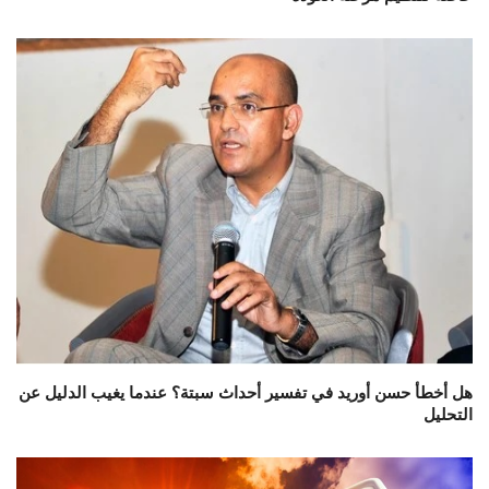
هل أخطأ حسن أوريد في تفسير أحداث سبتة؟ عندما يغيب الدليل عن
التحليل