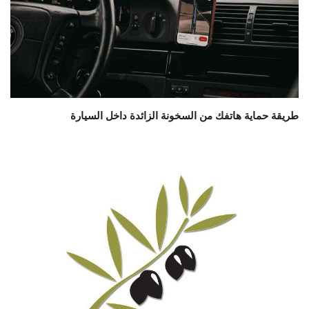
طريقة حماية هاتفك من السخونة الزائدة داخل السيارة