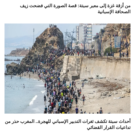
من أزقة غزة إلى معبر سبتة: قصة الصورة التي فضحت زيف
الصحافة الإسبانية
أحداث سبتة تكشف ثغرات التدبير الإسباني للهجرة.. المغرب حذر من
تداعيات القرار القضائي