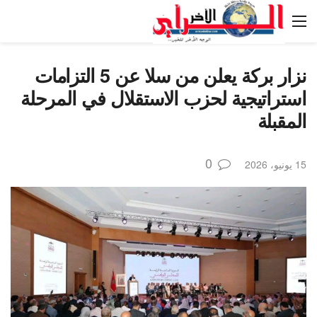
نزار بركة يعلن من سلا عن 5 التزامات
استراتيجية لحزب الاستقلال في المرحلة
المقبلة
0
15 يونيو، 2026