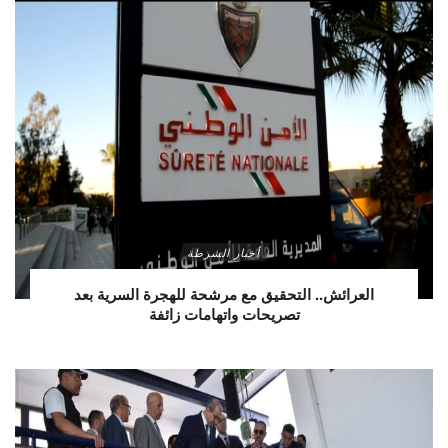
أخبار الشرطة
العرائش.. التحقيق مع مرشحة للهجرة السرية بعد
تصريحات واتهامات زائفة