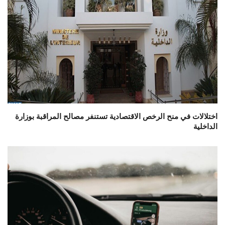
اختلالات في منح الرخص الاقتصادية تستنفر مصالح المراقبة بوزارة
الداخلية