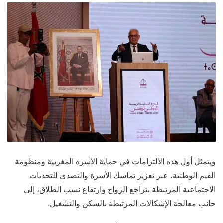
ويتمثل أول هذه الالتزامات في حماية الأسرة المغربية ومنظومة
القيم الوطنية، عبر تعزيز تماسك الأسرة والتصدي للتحديات
الاجتماعية المرتبطة بتراجع الزواج وارتفاع نسب الطلاق، إلى
جانب معالجة الإشكالات المرتبطة بالسكن والتشغيل.