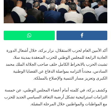
أكد الأمين العام لحزب الاستقلال، نزار بركة، خلال أشغال الدورة
العادية الرابعة للمجلس الوطني للحزب المنعقدة بمدينة سلا،
تشبث الحزب بالانخراط الكامل خلف صاحب الجلالة الملك محمد
السادس، مجدداً التزامه بمواصلة الدفاع عن القضايا الوطنية
الكبرى وتعزيز مسار التنمية والإصلاح بالمملكة.
وكشف بركة، في كلمته أمام أعضاء المجلس الوطني، عن خمسة
التزامات استراتيجية تشكل أرضية التعاقد السياسي الجديد للحزب
مع المواطنات والمواطنين خلال المرحلة المقبلة.