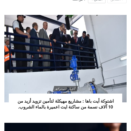
أخبار اشتوكة
اشتوكة أيت باها : مشاريع مهيكلة لتأمين تزويد أزيد من
10 آلاف نسمة من ساكنة ايت اعميرة بالماء الشروب.