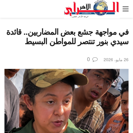
في مواجهة جشع بعض المضاربين.. قائدة
سيدي بنور تنتصر للمواطن البسيط
0
26 مايو، 2026