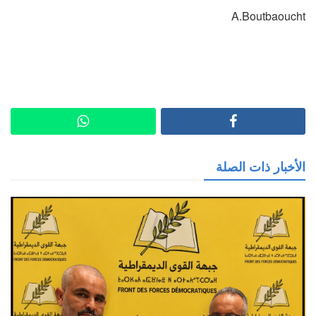
A.Boutbaoucht
الأخبار ذات الصلة