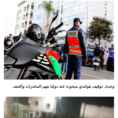
وجدة.. توقيف هولندي مبحوث عنه دوليا بتهم المخدرات والعنف