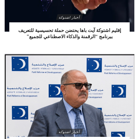
أخبار اشتوكة
إقليم اشتوكة آيت باها يحتضن حملة تحسيسية للتعريف
ببرنامج “الرقمنة والذكاء الاصطناعي للجميع”
أخبار اشتوكة