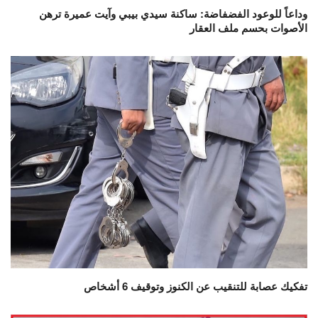
وداعاً للوعود الفضفاضة: ساكنة سيدي بيبي وآيت عميرة ترهن
الأصوات بحسم ملف العقار
تفكيك عصابة للتنقيب عن الكنوز وتوقيف 6 أشخاص