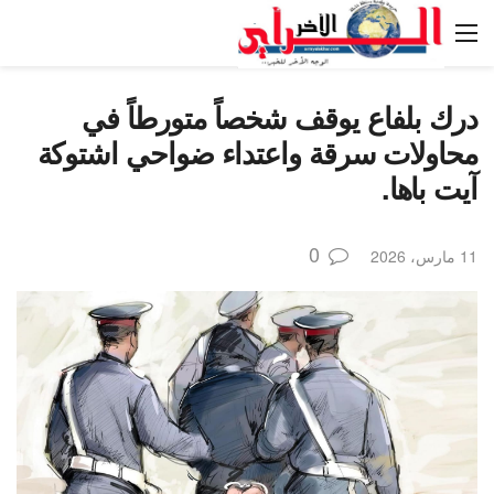
درك بلفاع يوقف شخصاً متورطاً في
محاولات سرقة واعتداء ضواحي اشتوكة
آيت باها.
0
11 مارس، 2026