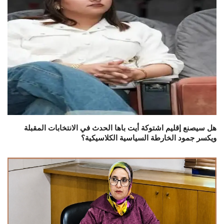
هل سيصنع إقليم اشتوكة أيت باها الحدث في الانتخابات المقبلة
ويكسر جمود الخارطة السياسية الكلاسيكية؟