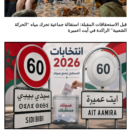
قبل الاستحقاقات المقبلة: استقالة جماعية تحرك مياه “الحركة
الشعبية” الراكدة في أيت اعميرة