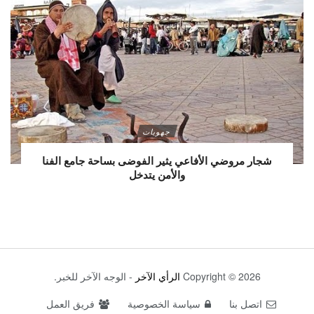
جهويات
شجار مروضي الأفاعي يثير الفوضى بساحة جامع الفنا
والأمن يتدخل
Copyright © 2026
الرأي الآخر
- الوجه الآخر للخبر.
اتصل بنا
سياسة الخصوصية
فريق العمل