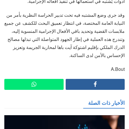
أدوات يُشتبه في استعمالها في تنفيذ أفعاله الإجرامية.
وقد جرى وضع المشتبه فيه تحت تدبير الحراسة النظرية بأمر من
النيابة العامة المختصة، في انتظار تعميق البحث للكشف عن جميع
ملابسات القضية وتحديد باقي الأفعال الإجرامية المنسوبة إليه،
وتندرج هذه العملية في إطار الجهود المتواصلة التي تبذلها مصالح
الدرك الملكي بإقليم اشتوكة آيت باها لمحاربة الجريمة وتعزيز
الإحساس بالأمن لدى الساكنة.
A.Bout
الأخبار ذات الصلة