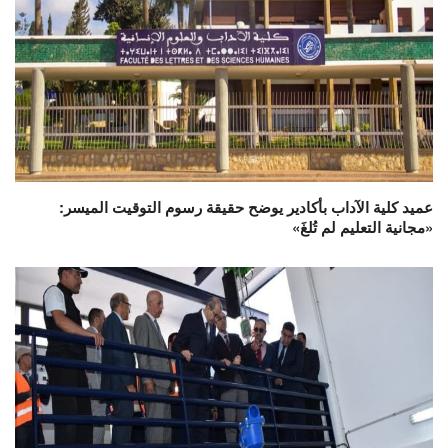
عميد كلية الآداب بأكادير يوضح حقيقة رسوم التوقيت الميسر:
«مجانية التعليم لم تُلغَ»