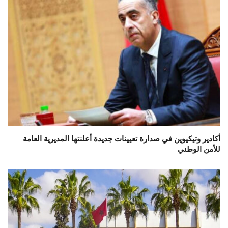
أكادير وتيكيوين في صدارة تعيينات جديدة أعلنتها المديرية العامة
للأمن الوطني