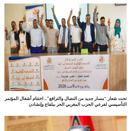
تحت شعار “مسار جديد من النضال والترافع”.. اختتام أشغال المؤتمر
التأسيسي لفرعي الحزب المغربي الحر ببلفاع وإنشادن