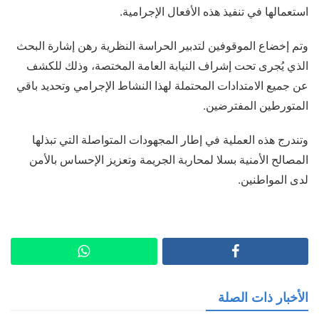
استعمالها في تنفيذ هذه الأفعال الإجرامية.
وتم إخضاع الموقوفين لتدبير الحراسة النظرية رهن إشارة البحث
الذي يُجرى تحت إشراف النيابة العامة المختصة، وذلك للكشف
عن جميع الامتدادات المحتملة لهذا النشاط الإجرامي وتحديد باقي
المتورطين المفترضين.
وتندرج هذه العملية في إطار المجهودات المتواصلة التي تبذلها
المصالح الأمنية بسلا لمحاربة الجريمة وتعزيز الإحساس بالأمن
لدى المواطنين.
الأخبار ذات الصلة