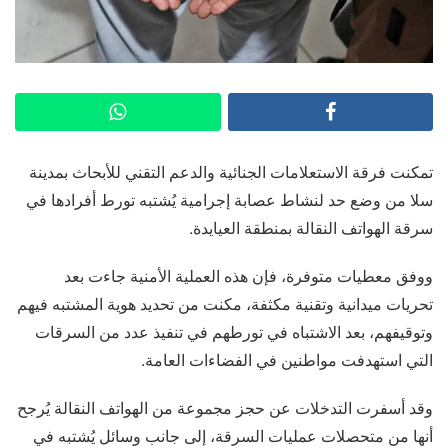
تمكنت فرقة الاستعلامات الجنائية والدعم التقني للأبحاث بمدينة
سلا من وضع حد لنشاط عصابة إجرامية يُشتبه تورط أفرادها في
سرقة الهواتف النقالة بمنطقة العيايدة.
ووفق معطيات متوفرة، فإن هذه العملية الأمنية جاءت بعد
تحريات ميدانية وتقنية مكثفة، مكنت من تحديد هوية المشتبه فيهم
وتوقيفهم، بعد الاشتباه في تورطهم في تنفيذ عدد من السرقات
التي استهدفت مواطنين في الفضاءات العامة.
وقد أسفرت التدخلات عن حجز مجموعة من الهواتف النقالة يُرجح
أنها من متحصلات عمليات السرقة، إلى جانب وسائل يُشتبه في