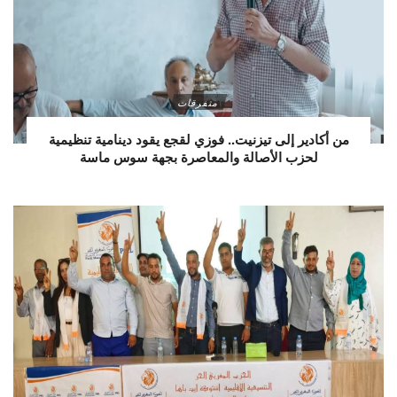
متفرقات
من أكادير إلى تيزنيت.. فوزي لقجع يقود دينامية تنظيمية
لحزب الأصالة والمعاصرة بجهة سوس ماسة