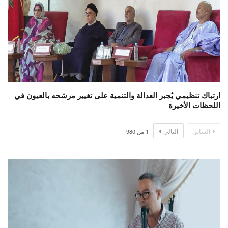
ارتباك تنظيمي يُجبر العدالة والتنمية على تغيير مرشحه بالعيون في
اللحظات الأخيرة
السابق
التالي
1
من
980