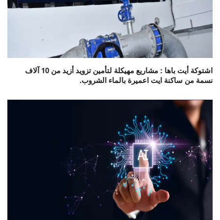
اشتوكة أيت باها : مشاريع مهيكلة لتأمين تزويد أزيد من 10 آلاف
نسمة من ساكنة ايت اعميرة بالماء الشروب.