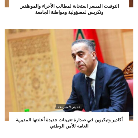
التوقيت الميسر استجابة لمطالب الأجراء والموظفين
وتكريس لمسؤولية ومواطنة الجامعة
أخبار الشرطة
أكادير وتيكيوين في صدارة تعيينات جديدة أعلنتها المديرية
العامة للأمن الوطني