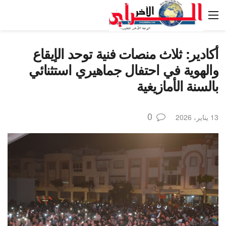
أكادير: ثلاث منصات فنية توحد الإيقاع
والهوية في احتفال جماهيري استثنائي
بالسنة الأمازيغية
0
13 يناير، 2026