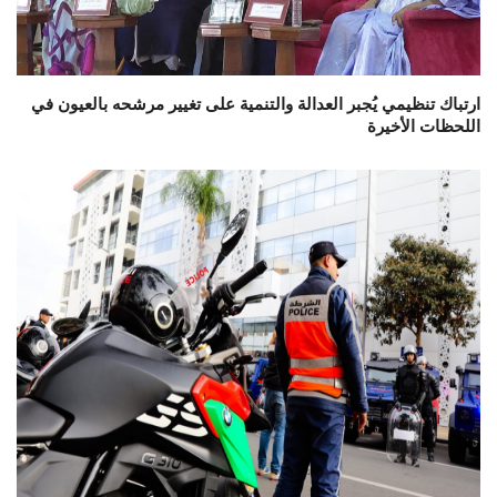
ارتباك تنظيمي يُجبر العدالة والتنمية على تغيير مرشحه بالعيون في
اللحظات الأخيرة