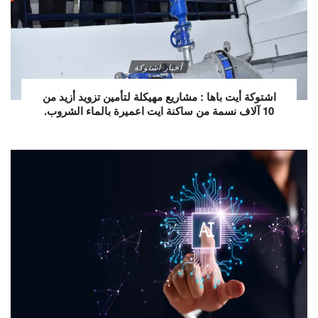
أخبار اشتوكة
اشتوكة أيت باها : مشاريع مهيكلة لتأمين تزويد أزيد من
10 آلاف نسمة من ساكنة ايت اعميرة بالماء الشروب.