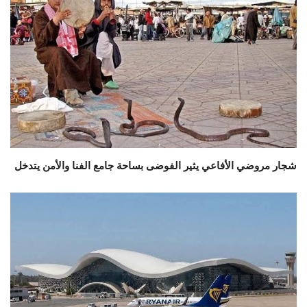
شجار مروضي الأفاعي يثير الفوضى بساحة جامع الفنا والأمن يتدخل