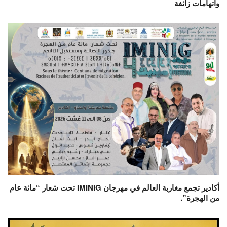
واتهامات زائفة
أكادير تجمع مغاربة العالم في مهرجان IMINIG تحت شعار “مائة عام
من الهجرة”.