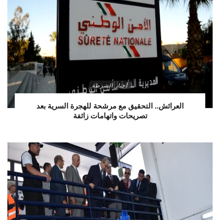
أخبار الشرطة
العرائش.. التحقيق مع مرشحة للهجرة السرية بعد
تصريحات واتهامات زائفة