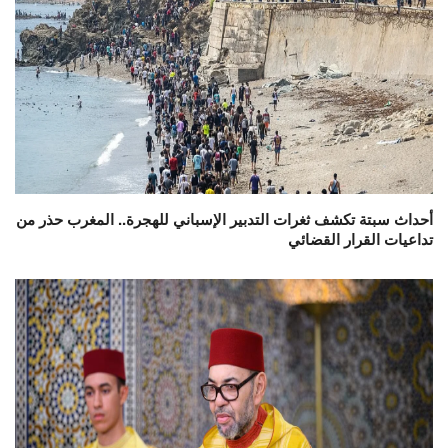
أحداث سبتة تكشف ثغرات التدبير الإسباني للهجرة.. المغرب حذر من
تداعيات القرار القضائي