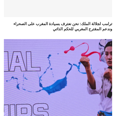
ترامب لجلالة الملك: نحن نعترف بسيادة المغرب على الصحراء
وندعم المقترح المغربي للحكم الذاتي