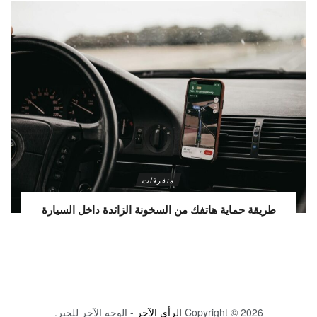
متفرقات
طريقة حماية هاتفك من السخونة الزائدة داخل السيارة
Copyright © 2026
الرأي الآخر
- الوجه الآخر للخبر.