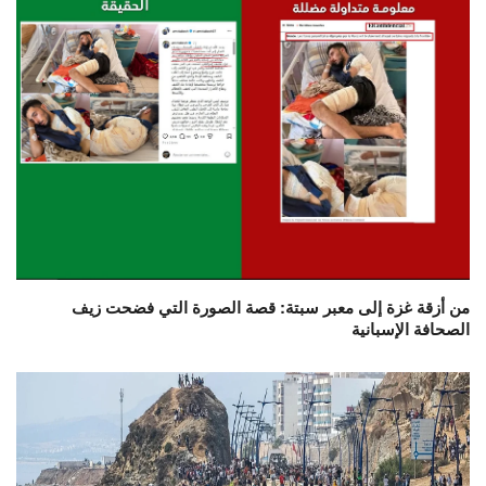
من أزقة غزة إلى معبر سبتة: قصة الصورة التي فضحت زيف
الصحافة الإسبانية