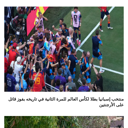
منتخب إسبانيا بطلا لكأس العالم للمرة الثانية في تاريخه بفوز قاتل
على الأرجنتين