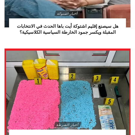
أخبار اشتوكة
هل سيصنع إقليم اشتوكة أيت باها الحدث في الانتخابات
المقبلة ويكسر جمود الخارطة السياسية الكلاسيكية؟
أخبار الشرطة