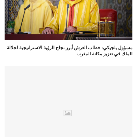
مسؤول بلجيكي: خطاب العرش أبرز نجاح الرؤية الاستراتيجية لجلالة
الملك في تعزيز مكانة المغرب