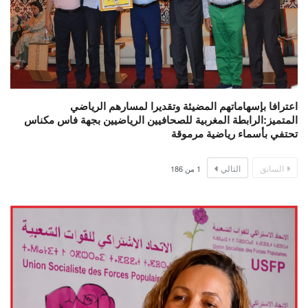
اعترافا بإسهاماتهم المضيئة وتقديرا لمسارهم الرياضي
المتميز:الرابطة المغربية للصحافيين الرياضيين بجهة فاس مكناس
تحتفي بأسماء رياضية مرموقة
السابق
التالي
1
من
186