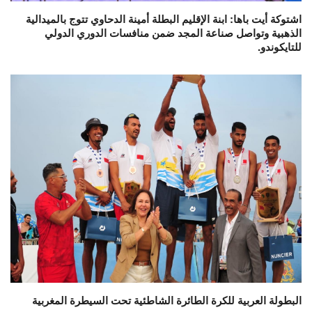
اشتوكة أيت باها: ابنة الإقليم البطلة أمينة الدحاوي تتوج بالميدالية
الذهبية وتواصل صناعة المجد ضمن منافسات الدوري الدولي
للتايكوندو.
البطولة العربية للكرة الطائرة الشاطئية تحت السيطرة المغربية