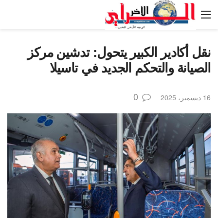
نقل أكادير الكبير يتحول: تدشين مركز
الصيانة والتحكم الجديد في تاسيلا
0
16 ديسمبر، 2025