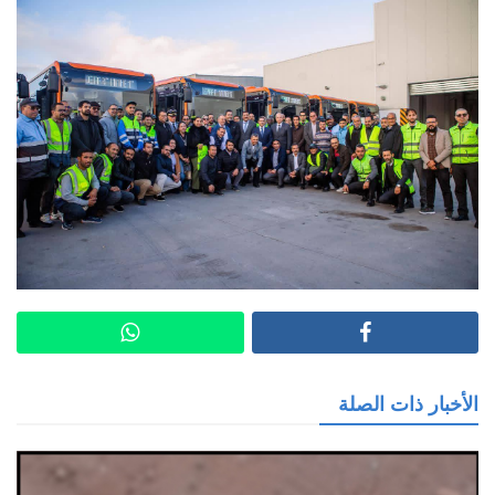
الأخبار ذات الصلة