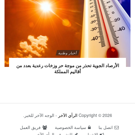
أخبار وطنية
الأرصاد الجوية تحذر من موجة حر وزخات رعدية بعدد من
أقاليم المملكة
Copyright © 2026
الرأي الآخر
- الوجه الآخر للخبر.
اتصل بنا
سياسة الخصوصية
فريق العمل
للإشهار
للنشر في الرأي الآخر