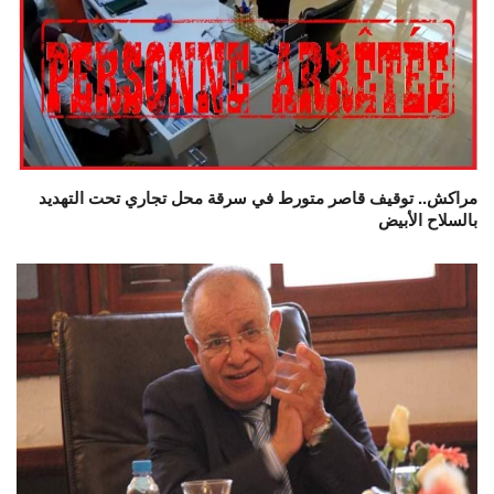
مراكش.. توقيف قاصر متورط في سرقة محل تجاري تحت التهديد
بالسلاح الأبيض