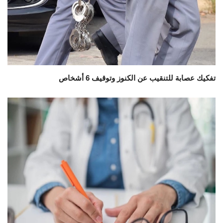
تفكيك عصابة للتنقيب عن الكنوز وتوقيف 6 أشخاص