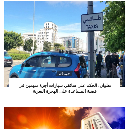
جهويات
تطوان: الحكم على سائقي سيارات أجرة متهمين في
قضية المساعدة على الهجرة السرية