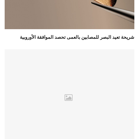
شريحة تعيد البصر للمصابين بالعمى تحصد الموافقة الأوروبية