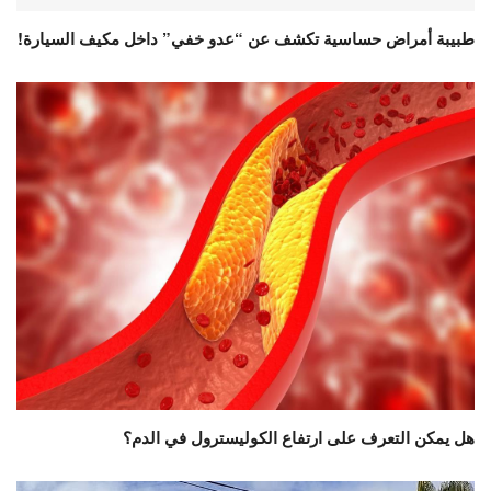
طبيبة أمراض حساسية تكشف عن “عدو خفي” داخل مكيف السيارة!
هل يمكن التعرف على ارتفاع الكوليسترول في الدم؟