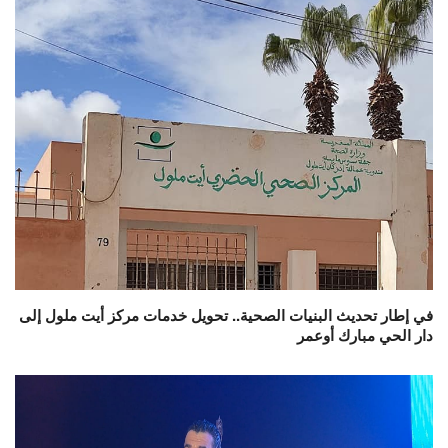
في إطار تحديث البنيات الصحية.. تحويل خدمات مركز أيت ملول إلى
دار الحي مبارك أوعمر