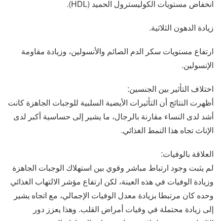
انخفاض مستويات الكوليسترول الحميد (HDL).
زيادة الدهون الثلاثية.
ارتفاع مستويات سكر الدم الصائم والأنسولين، وزيادة مقاومة
الإنسولين.
اختلاف التأثير بين الجنسين:
أظهرت النتائج أن التأثيرات الأيضية السلبية للوجبات الجاهزة كانت
أشد لدى النساء مقارنة بالرجال، ما يشير إلى حساسية أكبر لدى
الإناث تجاه هذا النمط الغذائي.
العلاقة بالوفيات:
لم يثبت وجود ارتباط مباشر وقوي بين استهلاك الوجبات الجاهزة
وزيادة الوفيات في هذه العينة، لكن ارتفاع مؤشر الالتهاب الغذائي
وحده كان مرتبطا بزيادة معدل الوفيات الإجمالي، مع اتجاه يشير
إلى زيادة محتملة في وفيات أمراض القلب. وهذا يعزز دور