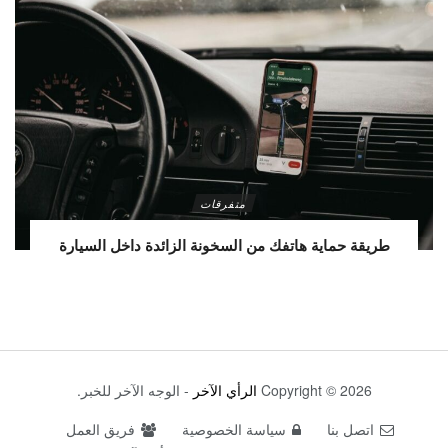
متفرقات
طريقة حماية هاتفك من السخونة الزائدة داخل السيارة
Copyright © 2026
الرأي الآخر
- الوجه الآخر للخبر.
اتصل بنا
سياسة الخصوصية
فريق العمل