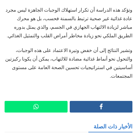
وتؤكد هذه الدراسة أن تكرار استهلاك الوجبات الجاهزة ليس مجرد
عادة غذائية غير صحية ترتبط بالسمنة فحسب، بل هو محرك
مباشر لزيادة الالتهاب الجهازي في الجسم، والذي يمثل بدوره
الطريق الملكي نحو زيادة مخاطر أمراض القلب والتمثيل الغذائي.
وتشير النتائج إلى أن خفض وتيرة الاعتماد على هذه الوجبات،
والتحول نحو أنماط غذائية مضادة للالتهاب، يمكن أن يكونا ركيزتين
أساسيتين في استراتيجيات تحسين الصحة العامة على مستوى
المجتمعات.
الأخبار ذات الصلة