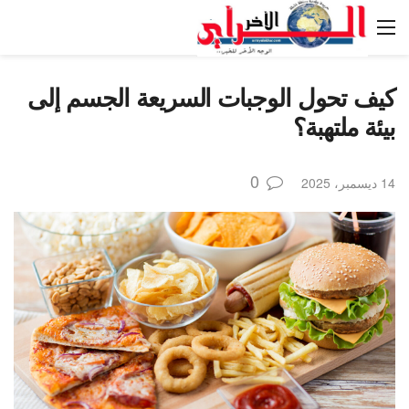
كيف تحول الوجبات السريعة الجسم إلى
بيئة ملتهبة؟
0
14 ديسمبر، 2025