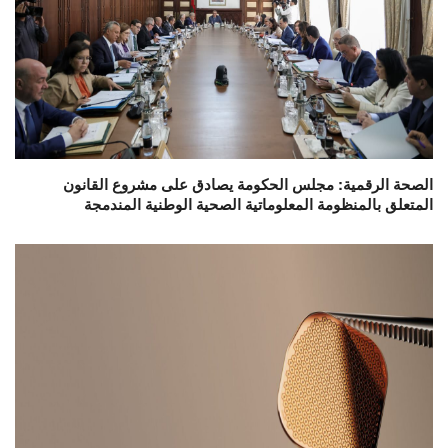
الصحة الرقمية: مجلس الحكومة يصادق على مشروع القانون
المتعلق بالمنظومة المعلوماتية الصحية الوطنية المندمجة