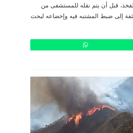
فخذ، قبل أن يتم نقله للمستشفى من
كثفة إلى ضبط المشتبه فيه وإخضاعه لبحث
WhatsApp