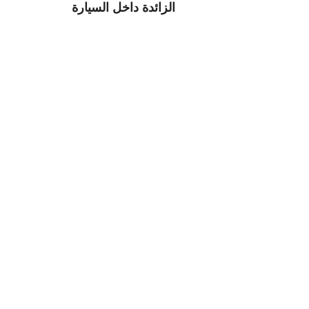
الزائدة داخل السيارة