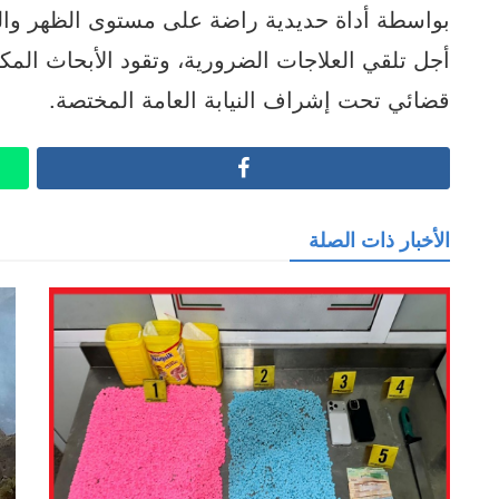
بواسطة أداة حديدية راضة على مستوى الظهر وال
أجل تلقي العلاجات الضرورية، وتقود الأبحاث الم
قضائي تحت إشراف النيابة العامة المختصة.
Facebook
الأخبار ذات الصلة