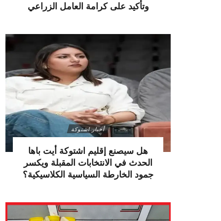
وتأكيد على كرامة العامل الزراعي
أخبار اشتوكة
هل سيصنع إقليم اشتوكة أيت باها
الحدث في الانتخابات المقبلة ويكسر
جمود الخارطة السياسية الكلاسيكية؟