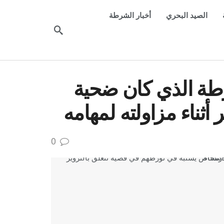
الصيد البحري
أخبار الشرطة
رطة الذي كان ضحية
أثناء مزاولته لمهامه
0