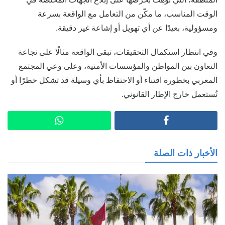
الوقت المناسب، ما مكّن من التعامل مع الواقعة بسرعة
ومسؤولية، بعيدًا عن أي تهويل أو إشاعة غير دقيقة.
وفي انتظار استكمال التحقيقات، تبقى الواقعة مثالًا على نجاعة
التعاون بين المواطن والمؤسسات الأمنية، وعلى وعي المجتمع
المغربي بخطورة اقتناء أو الاحتفاظ بأي وسيلة قد تشكل خطرًا أو
تُستعمل خارج الإطار القانوني.
الأخبار ذات الصلة