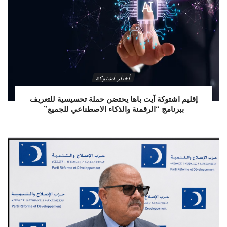
أخبار اشتوكة
إقليم اشتوكة آيت باها يحتضن حملة تحسيسية للتعريف
ببرنامج “الرقمنة والذكاء الاصطناعي للجميع”