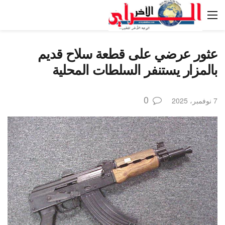
عثور عرضي على قطعة سلاح قديم
بالمزار يستنفر السلطات المحلية
0
7 نوفمبر، 2025