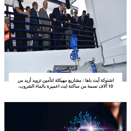
أخبار اشتوكة
اشتوكة أيت باها : مشاريع مهيكلة لتأمين تزويد أزيد من
10 آلاف نسمة من ساكنة ايت اعميرة بالماء الشروب.