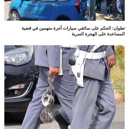
تطوان: الحكم على سائقي سيارات أجرة متهمين في قضية
المساعدة على الهجرة السرية