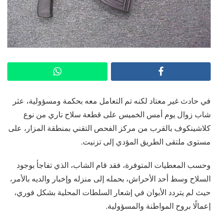
في حادث غير معتاد لكنه تم التعامل معه بحكمة ومسؤولية، عثر
شاب زوال يوم أمس الخميس على قطعة سلاح ناري من نوع
كلاشينكوف بالقرب من مركز الفحص التقني بمنطقة المزار، على
مستوى ملتقى الطريق المؤدي إلى تزنيت.
وحسب المعطيات المتوفرة، فقد قام الشاب، الذي تفاجأ بوجود
السلاح وسط أحد الأحراش، بحمله إلى منزله وإخبار والديه بالأمر،
حيث لم يتردد الأبوان في إشعار السلطات المحلية بشكل فوري،
إعمالًا بروح المواطنة والمسؤولية.