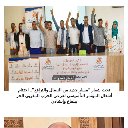
أخبار اشتوكة
تحت شعار “مسار جديد من النضال والترافع”.. اختتام
أشغال المؤتمر التأسيسي لفرعي الحزب المغربي الحر
ببلفاع وإنشادن