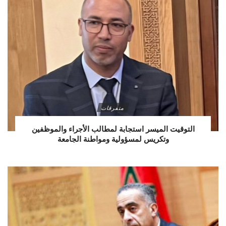
متفرقات
التوقيت الميسر استجابة لمطالب الأجراء والموظفين
وتكريس لمسؤولية ومواطنة الجامعة