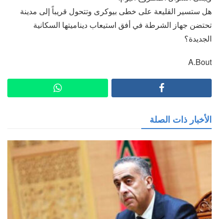
هل ستسير القليعة على خطى بيوكرى وتتحول قريباً إلى مدينة
تحتضن جهاز الشرطة في أفق استيعاب ديناميتها السكانية
الجديدة؟
A.Bout
الأخبار ذات الصلة