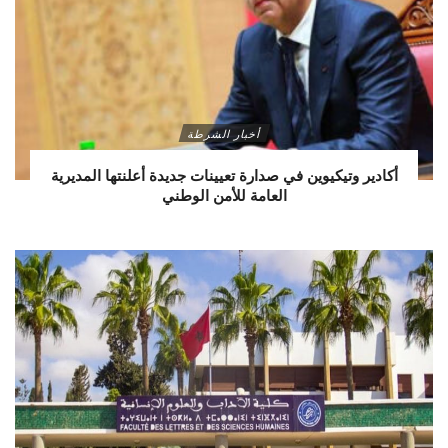
أخبار الشرطة
أكادير وتيكيوين في صدارة تعيينات جديدة أعلنتها المديرية
العامة للأمن الوطني