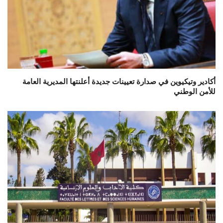
أكادير وتيكيوين في صدارة تعيينات جديدة أعلنتها المديرية العامة
للأمن الوطني