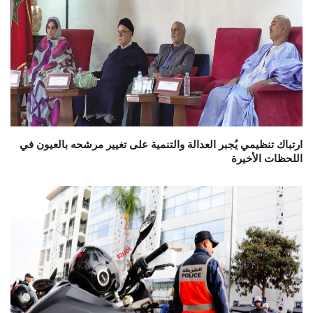
ارتباك تنظيمي يُجبر العدالة والتنمية على تغيير مرشحه بالعيون في
اللحظات الأخيرة