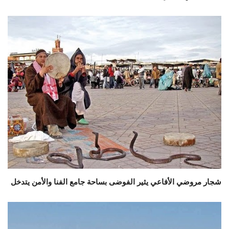
شجار مروضي الأفاعي يثير الفوضى بساحة جامع الفنا والأمن يتدخل