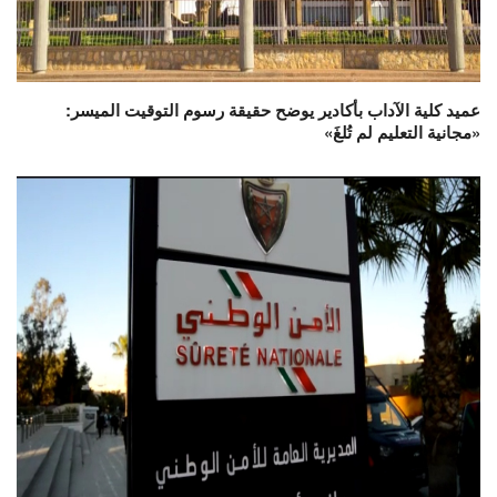
عميد كلية الآداب بأكادير يوضح حقيقة رسوم التوقيت الميسر:
«مجانية التعليم لم تُلغَ»