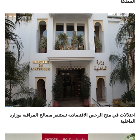
المملكة
اختلالات في منح الرخص الاقتصادية تستنفر مصالح المراقبة بوزارة
الداخلية