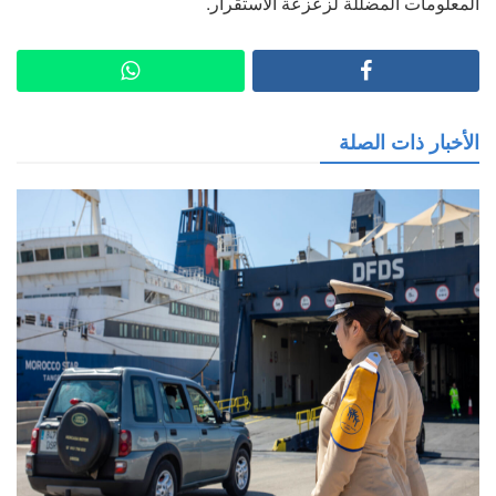
المعلومات المضللة لزعزعة الاستقرار.
الأخبار ذات الصلة