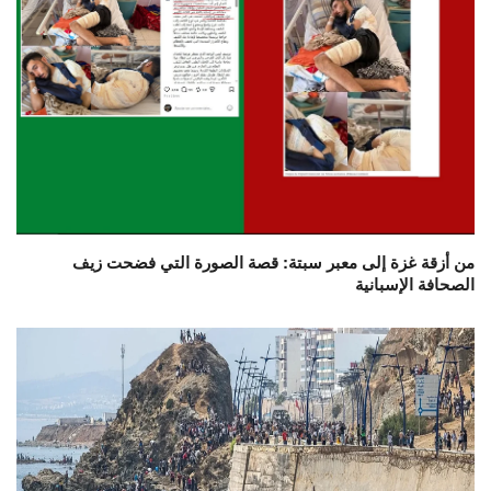
من أزقة غزة إلى معبر سبتة: قصة الصورة التي فضحت زيف
الصحافة الإسبانية