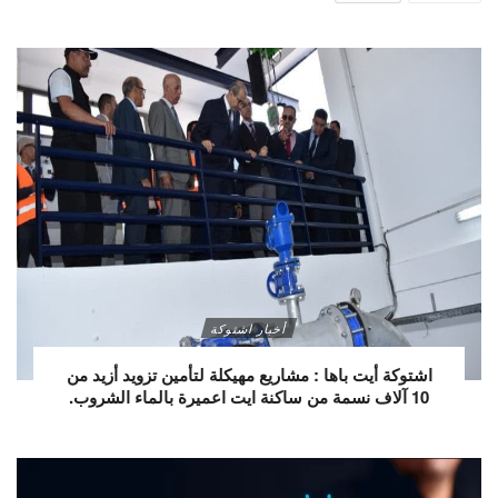
أخبار اشتوكة
اشتوكة أيت باها : مشاريع مهيكلة لتأمين تزويد أزيد من
10 آلاف نسمة من ساكنة ايت اعميرة بالماء الشروب.