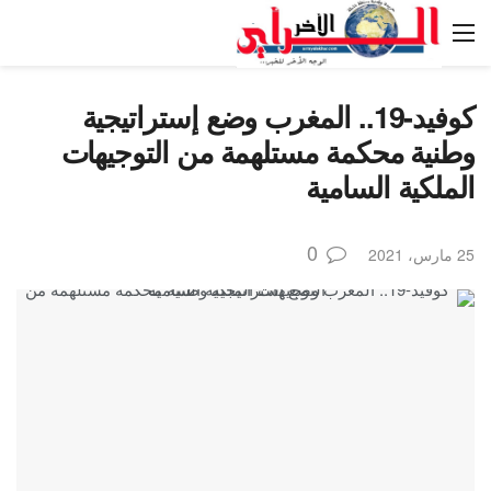
كوفيد-19.. المغرب وضع إستراتيجية
وطنية محكمة مستلهمة من التوجيهات
الملكية السامية
0
25 مارس، 2021