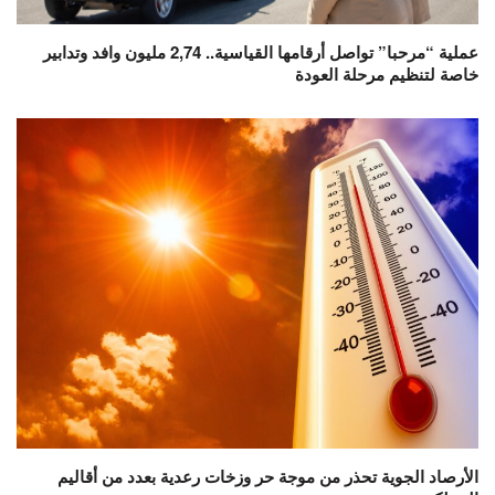
عملية “مرحبا” تواصل أرقامها القياسية.. 2,74 مليون وافد وتدابير
خاصة لتنظيم مرحلة العودة
الأرصاد الجوية تحذر من موجة حر وزخات رعدية بعدد من أقاليم