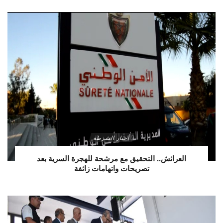
أخبار الشرطة
العرائش.. التحقيق مع مرشحة للهجرة السرية بعد
تصريحات واتهامات زائفة