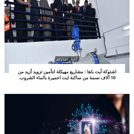
أخبار اشتوكة
اشتوكة أيت باها : مشاريع مهيكلة لتأمين تزويد أزيد من
10 آلاف نسمة من ساكنة ايت اعميرة بالماء الشروب.