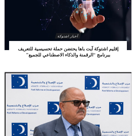
أخبار اشتوكة
إقليم اشتوكة آيت باها يحتضن حملة تحسيسية للتعريف
ببرنامج “الرقمنة والذكاء الاصطناعي للجميع”