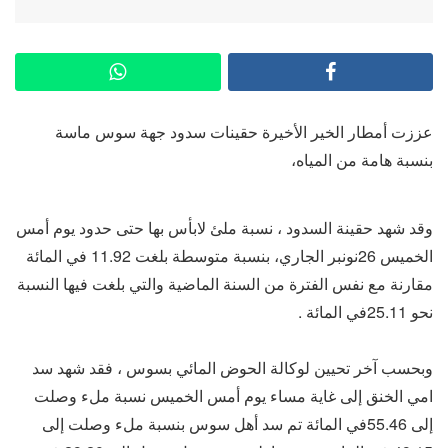
عززت أمطار الخير الأخيرة حقينات سدود جهة سوس ماسة
بنسبة هامة من المياه،
وقد شهد حقينة السدود ، نسبة ملئ لابأس بها حتى حدود يوم أمس
الخميس 26نونبر الجاري، بنسبة متوسطة بلغت 11.92 في المائة
مقارنة مع نفس الفترة من السنة الماضية والتي بلغت فيها النسبة
نحو 25.11في المائة .
وبحسب آخر تحيين لوكالة الحوض المائي بسوس ، فقد شهد سد
امي الخنق إلى غاية مساء يوم أمس الخميس نسبة ملء وصلت
إلى 55.46في المائة تم سد أهل سوس بنسبة ملء وصلت إلى