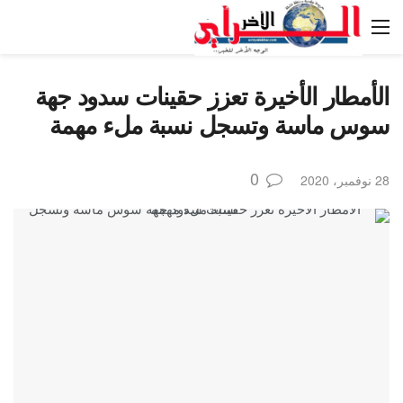
الأمطار الأخيرة تعزز حقينات سدود جهة
سوس ماسة وتسجل نسبة ملء مهمة
0
28 نوفمبر، 2020