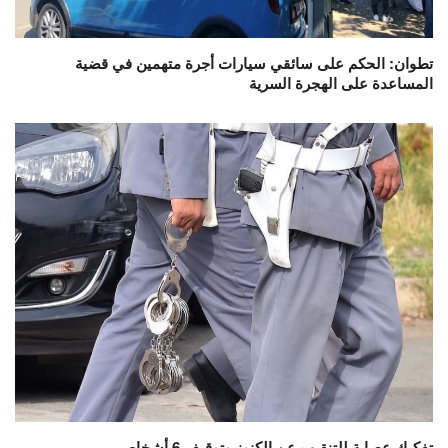
تطوان: الحكم على سائقي سيارات أجرة متهمين في قضية
المساعدة على الهجرة السرية
تفكيك عصابة للتنقيب عن الكنوز وتوقيف 6 أشخاص