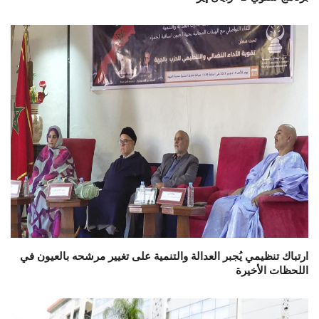
ارتباك تنظيمي يُجبر العدالة والتنمية على تغيير مرشحه بالعيون في
اللحظات الأخيرة