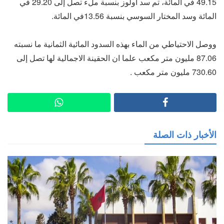
49.15 في المائة، تم سد اولوز بنسبة ملء تصل إلى 29.20 في
المائة وسد المختار السوسي بنسبة 13.56في المائة.
ووصل الاحتياطي من الماء بهذه السدود المائية الثمانية ما نسبته
87.06 مليون متر مكعب علما ان الحقينة الاجمالية لها تصل إلى
730.60 مليون متر مكعب .
الأخبار ذات الصلة