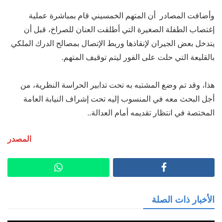
وأضافت المصادر أن المتهم الخمسيني قام بمباشرة عملية
إغتصاب الطفلة الصغيرة التي أطلقت العنان للصراخ، قبل أن
يتدخل بعض الجيران لإنقاذها وربط الإتصال بمصالح الدرك الملكي
بالقليعة التي حلت على الفور ليتم توقيف المتهم.
هذا، وقد تم وضع المشتبه به تحت تدابير الحراسة النظرية، من
أجل البحث معه في المنسوب إليه تحت إشراف النيابة العامة
المختصة في انتظار تقديمه أمام العدالة..
المصدر
الأخبار ذات الصلة