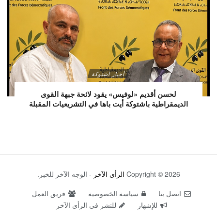
أخبار اشتوكة
لحسن أقديم «لوفيس» يقود لائحة جبهة القوى
الديمقراطية باشتوكة أيت باها في التشريعيات المقبلة
Copyright © 2026
الرأي الآخر
- الوجه الآخر للخبر.
اتصل بنا
سياسة الخصوصية
فريق العمل
للإشهار
للنشر في الرأي الآخر