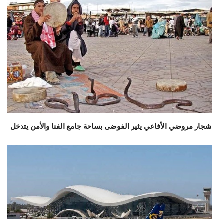
شجار مروضي الأفاعي يثير الفوضى بساحة جامع الفنا والأمن يتدخل