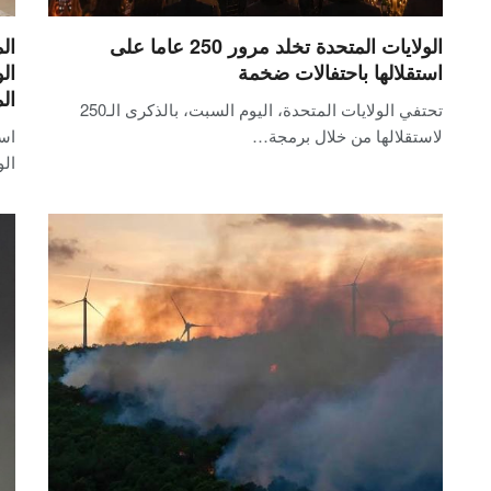
الولايات المتحدة تخلد مرور 250 عاما على
ال
استقلالها باحتفالات ضخمة
ال
ال
تحتفي الولايات المتحدة، اليوم السبت، بالذكرى الـ250
لاستقلالها من خلال برمجة…
است
ال