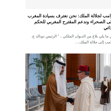
امب لجلالة الملك: نحن نعترف بسيادة المغرب
ى الصحراء وندعم المقترح المغربي للحكم
ذاتي
ما يلي بلاغ من الديوان الملكي .. ” الرئيس دونالد ج.
مب إلى جلالة الملك،…