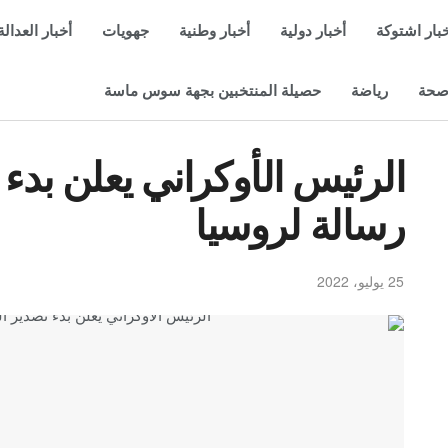
بار اشتوكة
أخبار دولية
أخبار وطنية
جهويات
أخبار العدالة
حة
رياضة
حصيلة المنتخبين بجهة سوس ماسة
الرئيس الأوكراني يعلن بدء
رسالة لروسيا
25 يوليو، 2022