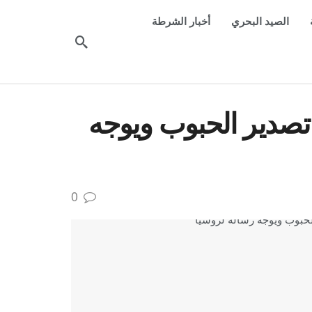
الصيد البحري
أخبار الشرطة
 تصدير الحبوب ويوجه
0