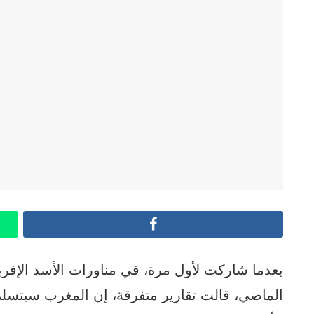
Facebook
بعدما شاركت لأول مرة، في مناورات الأسد الإفر