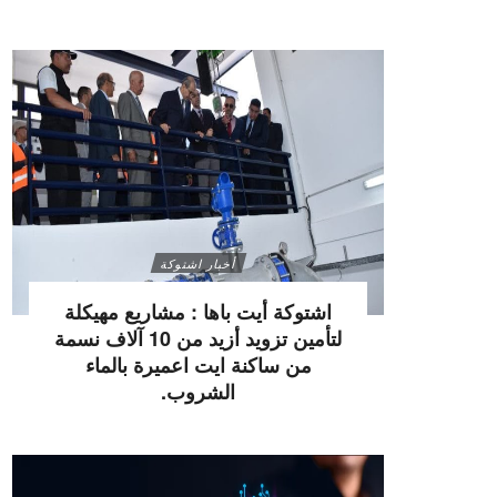
أخبار اشتوكة
اشتوكة أيت باها : مشاريع مهيكلة
لتأمين تزويد أزيد من 10 آلاف نسمة
من ساكنة ايت اعميرة بالماء
الشروب.