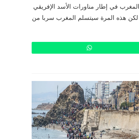
لمغرب في إطار مناورات الأسد الإفريقي
لخميس 30 يونيو الماضي، لكن هذه المرة سيتسلم المغرب سربا من
WhatsApp