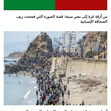
من أزقة غزة إلى معبر سبتة: قصة الصورة التي فضحت زيف
الصحافة الإسبانية