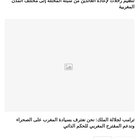
تنظيم رحلات لإعادة العائدين من سبتة المحتلة إلى مختلف المدن
المغربية
ترامب لجلالة الملك: نحن نعترف بسيادة المغرب على الصحراء
وندعم المقترح المغربي للحكم الذاتي