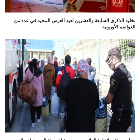
تخليد الذكرى السابعة والعشرين لعيد العرش المجيد في عدد من
العواصم الأوروبية