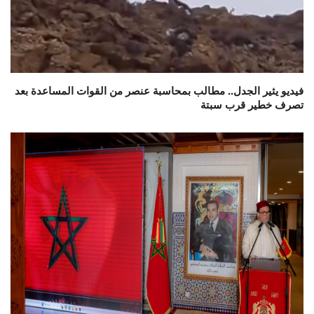
فيديو يثير الجدل.. مطالب بمحاسبة عنصر من القوات المساعدة بعد
تصرف خطير قرب سبتة