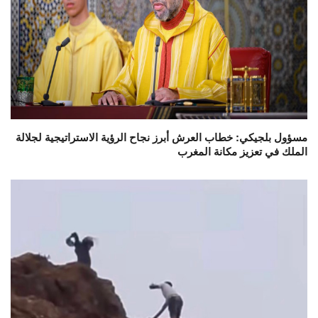
مسؤول بلجيكي: خطاب العرش أبرز نجاح الرؤية الاستراتيجية لجلالة
الملك في تعزيز مكانة المغرب