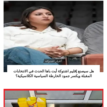
أخبار اشتوكة
هل سيصنع إقليم اشتوكة أيت باها الحدث في الانتخابات
المقبلة ويكسر جمود الخارطة السياسية الكلاسيكية؟