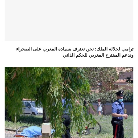
ترامب لجلالة الملك: نحن نعترف بسيادة المغرب على الصحراء
وندعم المقترح المغربي للحكم الذاتي