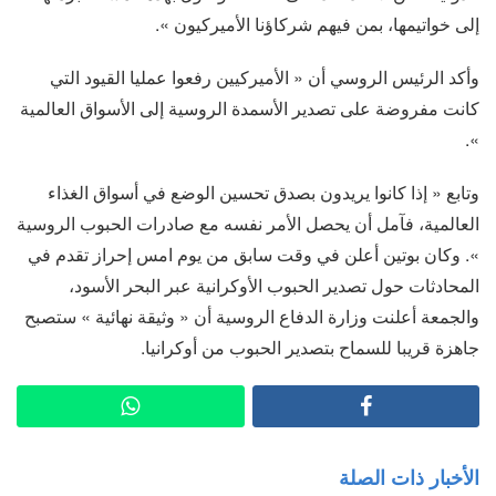
إلى خواتيمها، بمن فيهم شركاؤنا الأميركيون ».
وأكد الرئيس الروسي أن « الأميركيين رفعوا عمليا القيود التي
كانت مفروضة على تصدير الأسمدة الروسية إلى الأسواق العالمية
».
وتابع « إذا كانوا يريدون بصدق تحسين الوضع في أسواق الغذاء
العالمية، فآمل أن يحصل الأمر نفسه مع صادرات الحبوب الروسية
». وكان بوتين أعلن في وقت سابق من يوم امس إحراز تقدم في
المحادثات حول تصدير الحبوب الأوكرانية عبر البحر الأسود،
والجمعة أعلنت وزارة الدفاع الروسية أن « وثيقة نهائية » ستصبح
جاهزة قريبا للسماح بتصدير الحبوب من أوكرانيا.
الأخبار ذات الصلة