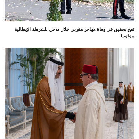
فتح تحقيق في وفاة مهاجر مغربي خلال تدخل للشرطة الإيطالية
ببولونيا