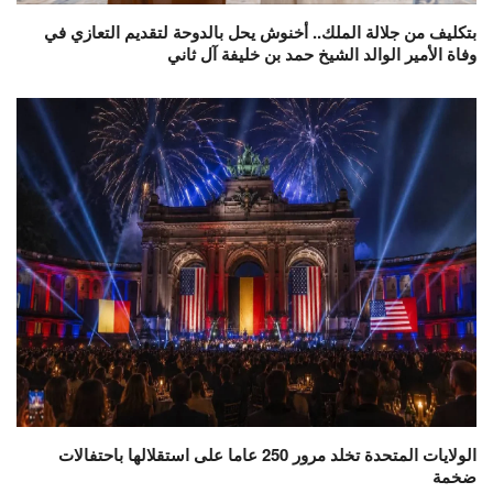
بتكليف من جلالة الملك.. أخنوش يحل بالدوحة لتقديم التعازي في
وفاة الأمير الوالد الشيخ حمد بن خليفة آل ثاني
الولايات المتحدة تخلد مرور 250 عاما على استقلالها باحتفالات
ضخمة