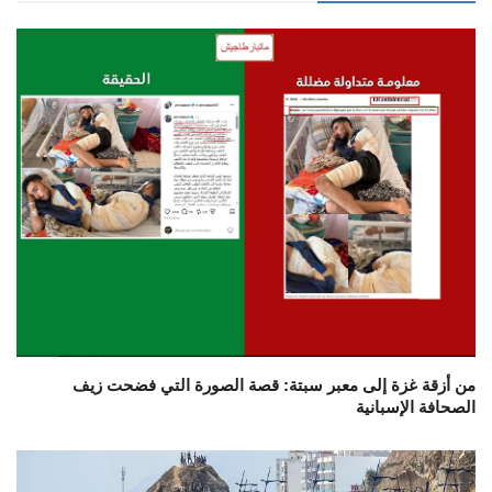
من أزقة غزة إلى معبر سبتة: قصة الصورة التي فضحت زيف
الصحافة الإسبانية