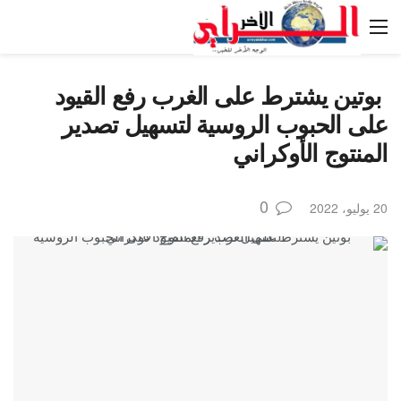
بوتين يشترط على الغرب رفع القيود
على الحبوب الروسية لتسهيل تصدير
المنتوج الأوكراني
0
20 يوليو، 2022