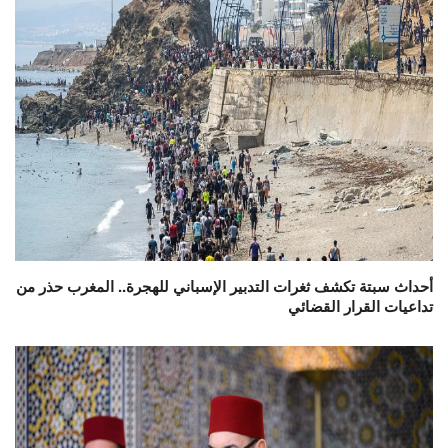
أحداث سبتة تكشف ثغرات التدبير الإسباني للهجرة.. المغرب حذر من
تداعيات القرار القضائي