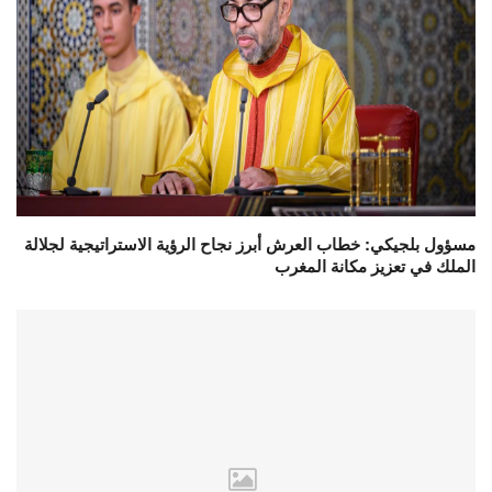
مسؤول بلجيكي: خطاب العرش أبرز نجاح الرؤية الاستراتيجية لجلالة
الملك في تعزيز مكانة المغرب