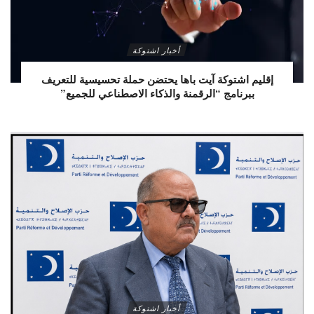
أخبار اشتوكة
إقليم اشتوكة آيت باها يحتضن حملة تحسيسية للتعريف
ببرنامج “الرقمنة والذكاء الاصطناعي للجميع”
أخبار اشتوكة