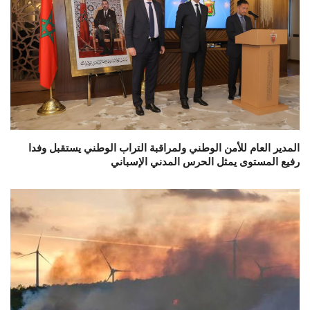
المدير العام للأمن الوطني ولمراقبة التراب الوطني يستقبل وفدا
رفيع المستوى يمثل الحرس المدني الإسباني