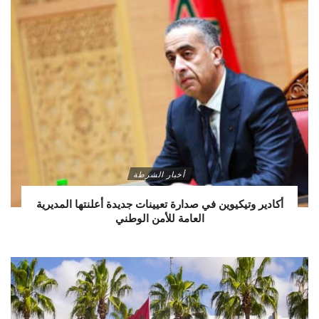
أخبار الشرطة
أكادير وتيكيوين في صدارة تعيينات جديدة أعلنتها المديرية
العامة للأمن الوطني