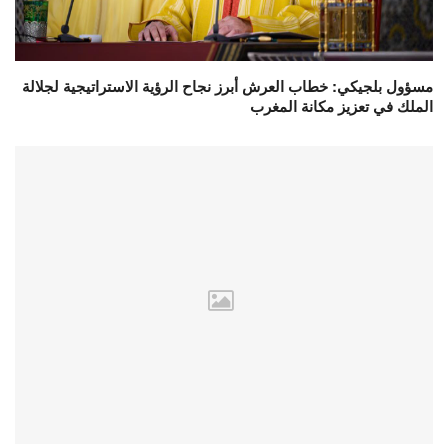
مسؤول بلجيكي: خطاب العرش أبرز نجاح الرؤية الاستراتيجية لجلالة
الملك في تعزيز مكانة المغرب