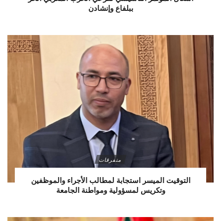
ببلفاع وإنشادن
متفرقات
التوقيت الميسر استجابة لمطالب الأجراء والموظفين
وتكريس لمسؤولية ومواطنة الجامعة