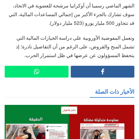
الشهر الماضي رسميا أن أوكرانيا مرشحة للعضوية في الاتحاد،
سوف تشارك بالجزء الأكبر من إجمالي المساعدات المالية، التي
قد تتجاوز 500 مليار يورو (523 مليار دولار).
وتعمل المفوضية الأوروبية على دراسة الخيارات المالية التي
تشمل المنح والقروض، على الرغم من أن التفاصيل نادرة؛ إذ
يتحفظ المسؤولون عن عرضها في ظل استمرار الحرب.
الأخبار ذات الصلة