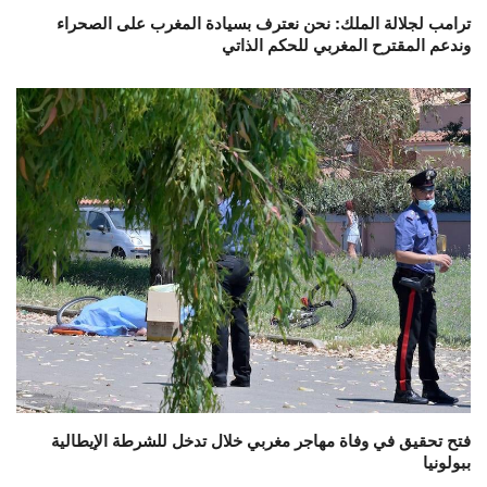
ترامب لجلالة الملك: نحن نعترف بسيادة المغرب على الصحراء
وندعم المقترح المغربي للحكم الذاتي
فتح تحقيق في وفاة مهاجر مغربي خلال تدخل للشرطة الإيطالية
ببولونيا