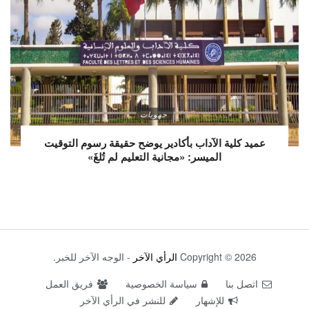
جهويات
عميد كلية الآداب بأكادير يوضح حقيقة رسوم التوقيت
الميسر: «مجانية التعليم لم تُلغَ»
Copyright © 2026
الرأي الآخر
- الوجه الآخر للخبر.
اتصل بنا
سياسة الخصوصية
فريق العمل
للإشهار
للنشر في الرأي الآخر