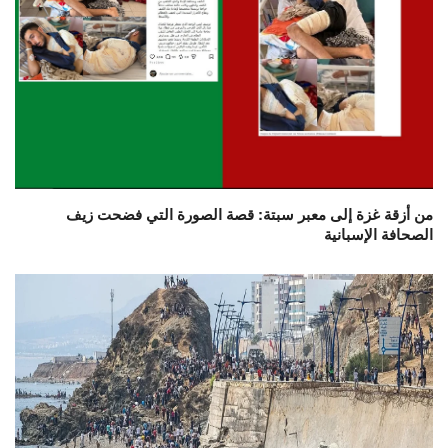
من أزقة غزة إلى معبر سبتة: قصة الصورة التي فضحت زيف
الصحافة الإسبانية