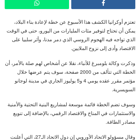
تعتزم أوكرانيا الكشف هذا الأسبوع عن خطة لإعادة بناء البلاد،
يمكن أن تحتاج لتوفير مئات المليارات من اليورو، حتى في الوقت
الذي تواجه فيه الهجوم الروسي الذي دمر مدنا، وأثر سلبيا على
الاقتصاد وأدى إلى نزوح الملايين.
وذكرت وكالة بلومبرغ للأنباء، نقلا عن أشخاص لهم صلة بالأمر، أن
الخطة التي تتألف من 2000 صفحة، سوف يتم عرضها خلال
مؤتمر مقرر عقده يومي 4 و5 يوليوز الجاري في مدينة لوجانو
السويسرية.
وسوف تضم الخطة قائمة موسعة لمشاريع البنية التحتية والأمنية
والاستثمارات في المناخ والاقتصاد الرقمي، بالإضافة إلى تنويع
مصادر الطاقة.
وقال مسؤولو الاتحاد الأوروبي إن دول الاتحاد الـ27، التي أعلنت