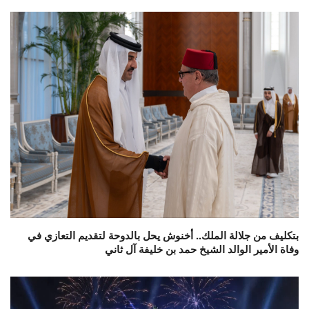
بتكليف من جلالة الملك.. أخنوش يحل بالدوحة لتقديم التعازي في
وفاة الأمير الوالد الشيخ حمد بن خليفة آل ثاني