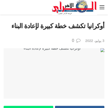
أوكرانيا تكشف خطة كبيرة لإعادة البناء
0
3 يوليو، 2022