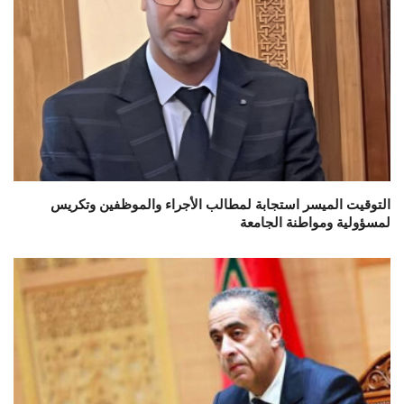
التوقيت الميسر استجابة لمطالب الأجراء والموظفين وتكريس
لمسؤولية ومواطنة الجامعة