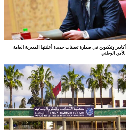
أكادير وتيكيوين في صدارة تعيينات جديدة أعلنتها المديرية العامة
للأمن الوطني