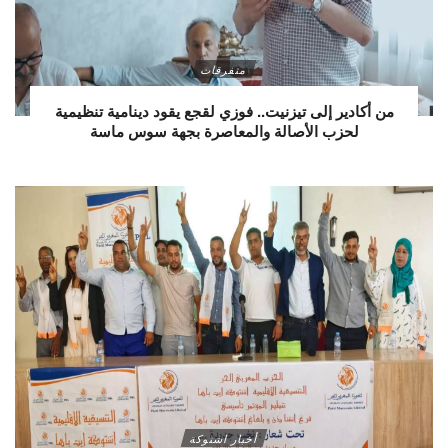
متفرقات
من أكادير إلى تيزنيت.. فوزي لقجع يقود دينامية تنظيمية
لحزب الأصالة والمعاصرة بجهة سوس ماسة
أخبار اشتوكة