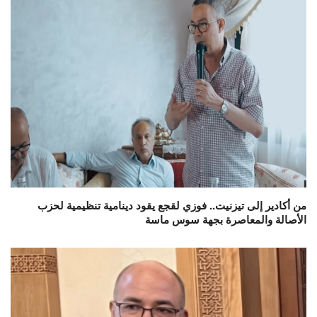
من أكادير إلى تيزنيت.. فوزي لقجع يقود دينامية تنظيمية لحزب
الأصالة والمعاصرة بجهة سوس ماسة