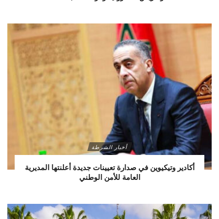
أخبار الشرطة
أكادير وتيكيوين في صدارة تعيينات جديدة أعلنتها المديرية
العامة للأمن الوطني