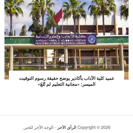
جهويات
عميد كلية الآداب بأكادير يوضح حقيقة رسوم التوقيت
الميسر: «مجانية التعليم لم تُلغَ»
Copyright © 2026
الرأي الآخر
- الوجه الآخر للخبر.