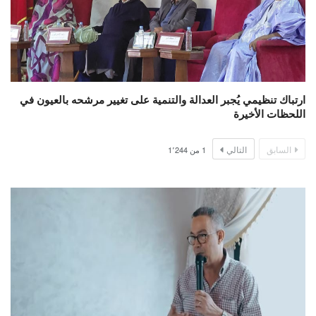
ارتباك تنظيمي يُجبر العدالة والتنمية على تغيير مرشحه بالعيون في
اللحظات الأخيرة
السابق
التالي
1
من
1٬244