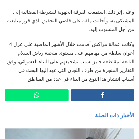
وعلى إثر ذلك، استمعت الفرقة الجهوية للشرطة القضائية إلى
المشتكى به، وأحالت ملفه على قاضي التحقيق الذي قرر متابعته
من أجل المنسوب إليه.
وكانت عمالة مراكش أقدمت خلال الأشهر الماضية على عزل 4
أعوان سلطة من مهامهم على مستوى ملحقة رياض السلام
التابعة لمقاطعة جليز بسبب تشجيعهم على البناء العشوائي، وفق
التقارير المنجزة من طرف اللجان التي عهد إليها البحث في
أسباب انتشار هذا النوع من البناء في عدد من المناطق.
الأخبار ذات الصلة