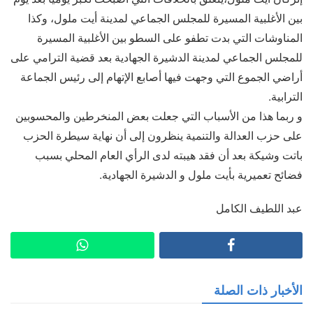
بين الأغلبية المسيرة للمجلس الجماعي لمدينة أيت ملول، وكذا
المناوشات التي بدت تطفو على السطو بين الأغلبية المسيرة
للمجلس الجماعي لمدينة الدشيرة الجهادية بعد قضية الترامي على
أراضي الجموع التي وجهت فيها أصابع الإتهام إلى رئيس الجماعة
الترابية.
و ربما هذا من الأسباب التي جعلت بعض المنخرطين والمحسوبين
على حزب العدالة والتنمية ينظرون إلى أن نهاية سيطرة الحزب
باتت وشيكة بعد أن فقد هيبته لدى الرأي العام المحلي بسبب
فضائح تعميرية بأيت ملول و الدشيرة الجهادية.
عبد اللطيف الكامل
الأخبار ذات الصلة