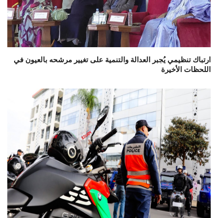
ارتباك تنظيمي يُجبر العدالة والتنمية على تغيير مرشحه بالعيون في
اللحظات الأخيرة