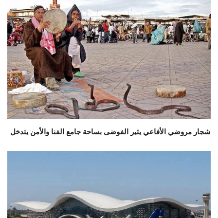
شجار مروضي الأفاعي يثير الفوضى بساحة جامع الفنا والأمن يتدخل