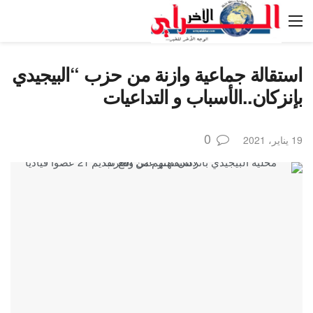
استقالة جماعية وازنة من حزب “البيجيدي
بإنزكان..الأسباب و التداعيات
0
19 يناير، 2021