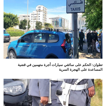
تطوان: الحكم على سائقي سيارات أجرة متهمين في قضية
المساعدة على الهجرة السرية