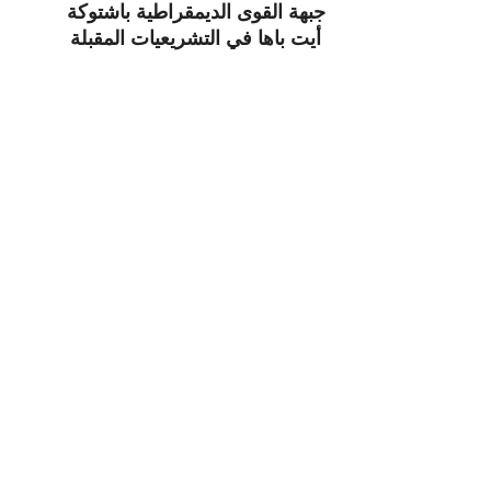
جبهة القوى الديمقراطية باشتوكة
أيت باها في التشريعيات المقبلة