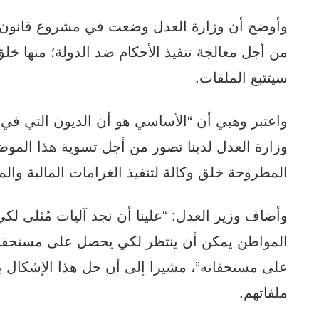
وأوضح أن وزارة العدل وضعت في مشروع قانون ا
من أجل معالجة تنفيذ الأحكام ضد الدولة؛ منها خ
سيتتبع الملفات.
واعتبر وهبي أن “الأساسي هو أن الديون التي في 
وزارة العدل لدينا تصور من أجل تسوية هذا الموض
المطروحة خلق وكالة لتنفيذ الغرامات المالية وال
وأضاف وزير العدل: “علينا أن نجد آليات مُثلى لكي
المواطن يمكن أن ينتظر لكي يحصل على مستحقات
على مستحقاته”، مشيرا إلى أن حل هذا الإشكال يك
ملفاتهم.