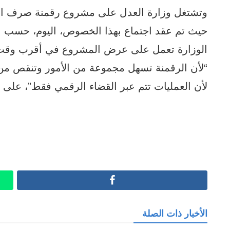
وتشتغل وزارة العدل على مشروع رقمنة صرف المس
حيث تم عقد اجتماع بهذا الخصوص، اليوم، حسب الإ
الوزارة تعمل على عرض المشروع في أقرب وقت ع
“لأن الرقمنة تسهل مجموعة من الأمور وتنقص من 
لأن العمليات تتم عبر القضاء الرقمي فقط”، على ح
Facebook
الأخبار ذات الصلة