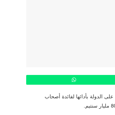
WhatsApp
ى الدولة بأدائها لفائدة أصحاب