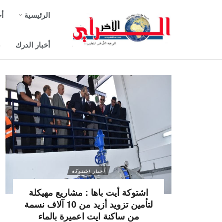
الرئيسية
أخ
أخبار الدرك
ص
أخبار اشتوكة
اشتوكة أيت باها : مشاريع مهيكلة
لتأمين تزويد أزيد من 10 آلاف نسمة
من ساكنة ايت اعميرة بالماء