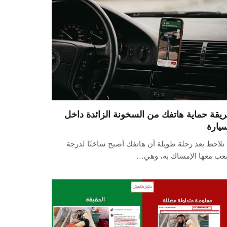
يقة حماية هاتفك من السخونة الزائدة داخل
سيارة
تلاحظ بعد رحلة طويلة أن هاتفك أصبح ساخنًا لدرجة
عب معها الإمساك به، وهي…