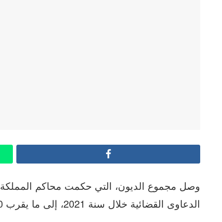
Facebook
وصل مجموع الديون، التي حكمت محاكم المملكة عل
الدعاوى القضائية خلال سنة 2021، إلى ما يقرب 80 مليار سنتيم.