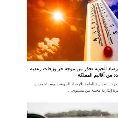
أرصاد الجوية تحذر من موجة حر وزخات رعدية
دد من أقاليم المملكة
رت المديرية العامة للأرصاد الجوية، اليوم الخميس،
رة إنذارية محينة من مستوى…