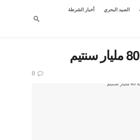
الصيد البحري
أخبار الشرطة
0