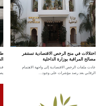
اختلالات في منح الرخص الاقتصادية تستنفر
طر
مصالح المراقبة بوزارة الداخلية
ال
عادت ملفات الرخص الاقتصادية إلى واجهة الاهتمام
قد 
الرقابي بعد رصد مؤشرات على وجود…
يص