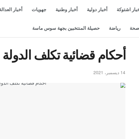
بار اشتوكة
أخبار دولية
أخبار وطنية
جهويات
أخبار العدالة
حة
رياضة
حصيلة المنتخبين بجهة سوس ماسة
أحكام قضائية تكلف الدولة 80 مليار سنتيم
14 ديسمبر، 2021