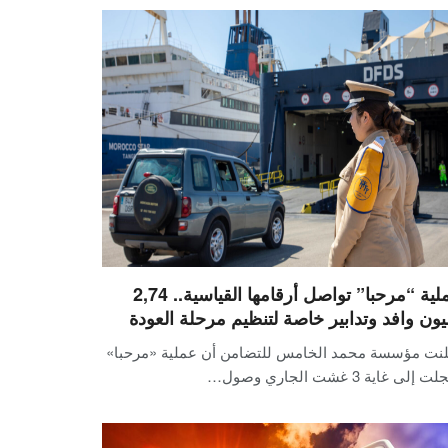
عملية “مرحبا” تواصل أرقامها القياسية.. 2,74
يون وافد وتدابير خاصة لتنظيم مرحلة العودة
لنت مؤسسة محمد الخامس للتضامن أن عملية «مرحبا»
إلى غاية 3 غشت الجاري وصول…