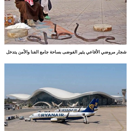
شجار مروضي الأفاعي يثير الفوضى بساحة جامع الفنا والأمن يتدخل