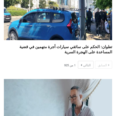
تطوان: الحكم على سائقي سيارات أجرة متهمين في قضية
المساعدة على الهجرة السرية
السابق
التالي
1
من
925