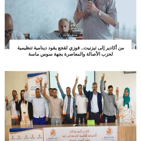
متفرقات
من أكادير إلى تيزنيت.. فوزي لقجع يقود دينامية تنظيمية
لحزب الأصالة والمعاصرة بجهة سوس ماسة