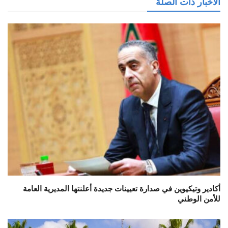
الأخبار ذات الصلة
أكادير وتيكيوين في صدارة تعيينات جديدة أعلنتها المديرية العامة
للأمن الوطني