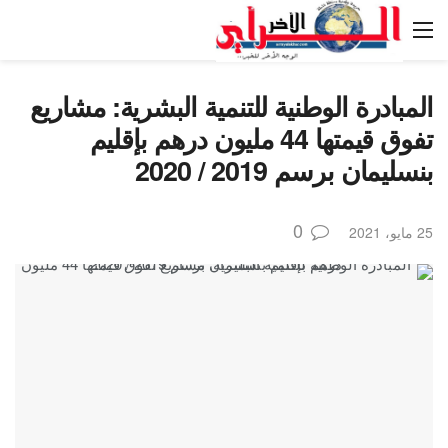
المبادرة الوطنية للتنمية البشرية: مشاريع
تفوق قيمتها 44 مليون درهم بإقليم
بنسليمان برسم 2019 / 2020
0
25 مايو، 2021