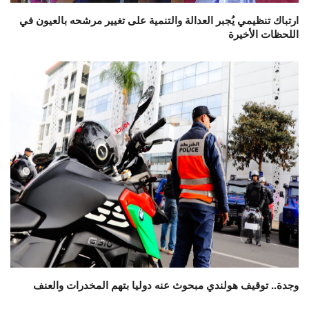
ارتباك تنظيمي يُجبر العدالة والتنمية على تغيير مرشحه بالعيون في
اللحظات الأخيرة
وجدة.. توقيف هولندي مبحوث عنه دوليا بتهم المخدرات والعنف