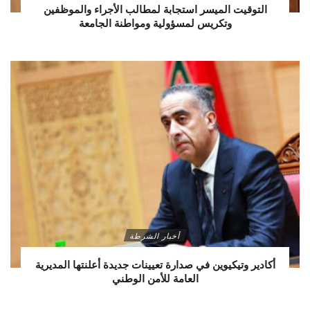
التوقيت الميسر استجابة لمطالب الأجراء والموظفين
وتكريس لمسؤولية ومواطنة الجامعة
أخبار الشرطة
أكادير وتيكيوين في صدارة تعيينات جديدة أعلنتها المديرية
العامة للأمن الوطني