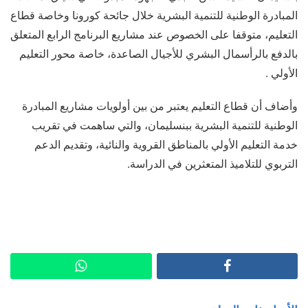
المبادرة الوطنية للتنمية البشرية خلال جائحة كورونا وخاصة قطاع
التعليم، متوقفا على الخصوص عند مشاريع البرنامج الرابع المتعلق
بالدفع بالرأسمال البشري للأجيال الصاعدة، خاصة محور التعليم
الأولي .
وأضاف أن قطاع التعليم يعتبر من بين أولويات مشاريع المبادرة
الوطنية للتنمية البشرية ببنسليمان، والتي ساهمت في تقريب
خدمة التعليم الأولي بالمناطق القروية والنائية، وتقديم الدعم
التربوي للتلاميذ المتعثرين في الدراسة.