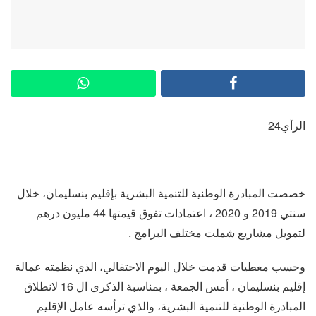
الرأي24
خصصت المبادرة الوطنية للتنمية البشرية بإقليم بنسليمان، خلال
سنتي 2019 و 2020 ، اعتمادات تفوق قيمتها 44 مليون درهم
لتمويل مشاريع شملت مختلف البرامج .
وحسب معطيات قدمت خلال اليوم الاحتفالي، الذي نظمته عمالة
إقليم بنسليمان ، أمس الجمعة ، بمناسبة الذكرى ال 16 لانطلاق
المبادرة الوطنية للتنمية البشرية، والذي ترأسه عامل الإقليم