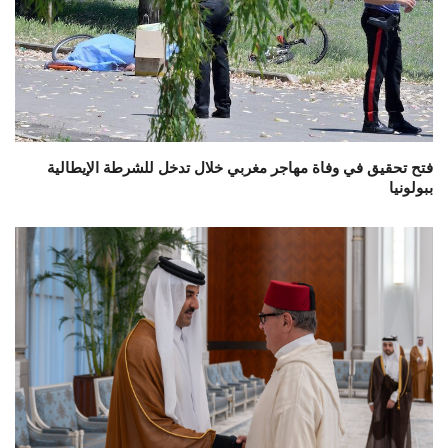
فتح تحقيق في وفاة مهاجر مغربي خلال تدخل للشرطة الإيطالية
ببولونيا