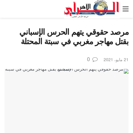
مرصد حقوقي يتهم الحرس الإسباني
بقتل مهاجر مغربي في سبتة المحتلة
0
21 مايو، 2021