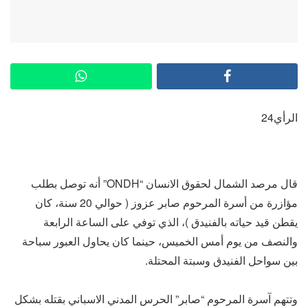
الرأي24
قال مرصد الشمال لحقوق الانسان “ONDH” أنه توصل بطلب
مؤازرة من أسرة المرحوم صابر عزوز ( حوالي 20 سنة، كان
يقطن قيد حياته بالفنيدق )، الذي توفي على الساعة الرابعة
والنصف من يوم أمس الخميس، حينما كان يحاول العبور سباحة
بين سواحل الفنيدق وسبتة المحتلة.
وتتهم آسرة المرحوم “صابر” الحرس المدني الاسباني بقتله بشكل