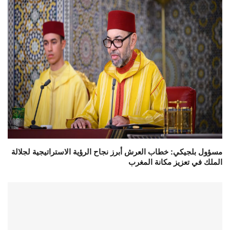
مسؤول بلجيكي: خطاب العرش أبرز نجاح الرؤية الاستراتيجية لجلالة
الملك في تعزيز مكانة المغرب