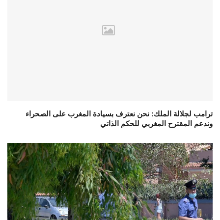
ترامب لجلالة الملك: نحن نعترف بسيادة المغرب على الصحراء
وندعم المقترح المغربي للحكم الذاتي