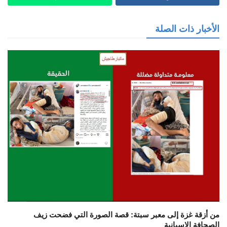
الأخبار ذات الصلة
من أزقة غزة إلى معبر سبتة: قصة الصورة التي فضحت زيف
الصحافة الإسبانية