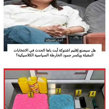
أخبار اشتوكة
هل سيصنع إقليم اشتوكة أيت باها الحدث في الانتخابات
المقبلة ويكسر جمود الخارطة السياسية الكلاسيكية؟