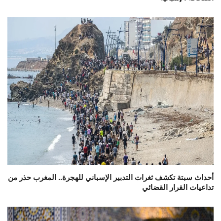
أحداث سبتة تكشف ثغرات التدبير الإسباني للهجرة.. المغرب حذر من
تداعيات القرار القضائي