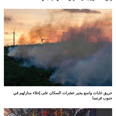
حريق غابات واسع يجبر عشرات السكان على إخلاء منازلهم في
جنوب فرنسا