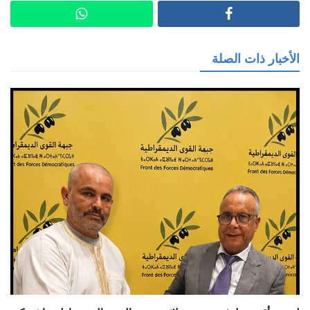
الأخبار ذات الصلة