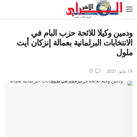
ودمين وكيلا للائحة حزب البام في
الانتخابات البرلمانية بعمالة إنزكان أيت
ملول
0
19 مايو، 2021