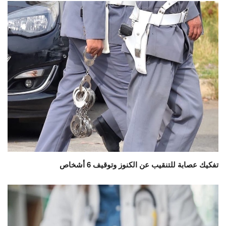
تفكيك عصابة للتنقيب عن الكنوز وتوقيف 6 أشخاص