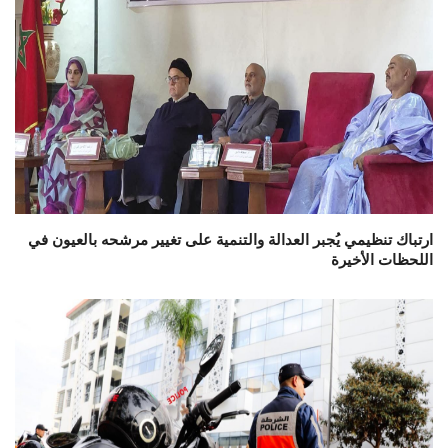
ارتباك تنظيمي يُجبر العدالة والتنمية على تغيير مرشحه بالعيون في
اللحظات الأخيرة