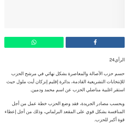
الرأي24
حسم حزب الأصالة والمعاصرة بشكل نهائي في مرشح الحزب
للإنتخابات التشريعية القادمة، بدائرة إقليم إنزكان أيت ملول حيث
استقر اغلبية مناضلي الحزب عن اسم محمد ودمين.
وبحسب مصادر الجريدة، فقد وضع الحزب خطة عمل من أجل
المنافسة بشكل قوي على المقعد البرلماني، وذلك من أجل إعطاء
قوة أكبر للحزب.