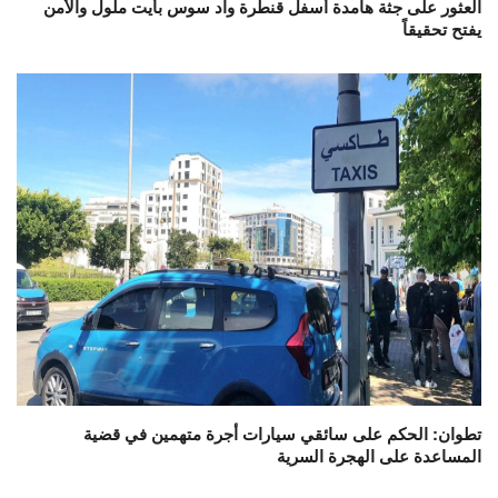
العثور على جثة هامدة أسفل قنطرة واد سوس بأيت ملول والأمن
يفتح تحقيقاً
تطوان: الحكم على سائقي سيارات أجرة متهمين في قضية
المساعدة على الهجرة السرية