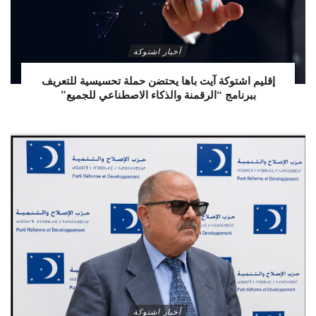
أخبار اشتوكة
إقليم اشتوكة آيت باها يحتضن حملة تحسيسية للتعريف
ببرنامج “الرقمنة والذكاء الاصطناعي للجميع”
أخبار اشتوكة