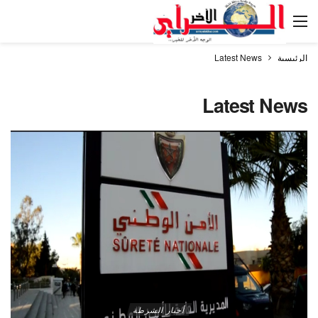
الرئيسية
Latest News
Latest News
أخبار الشرطة