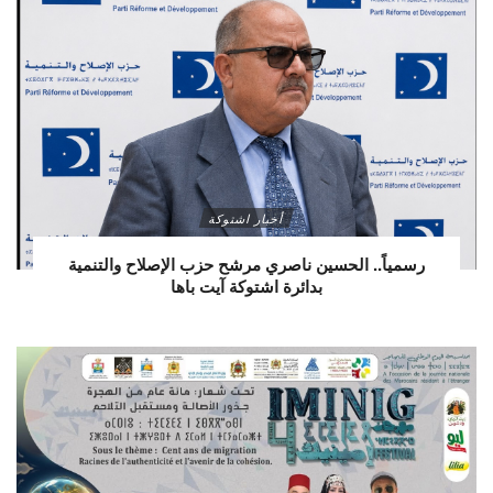
أخبار اشتوكة
رسمياً.. الحسين ناصري مرشح حزب الإصلاح والتنمية
بدائرة اشتوكة آيت باها