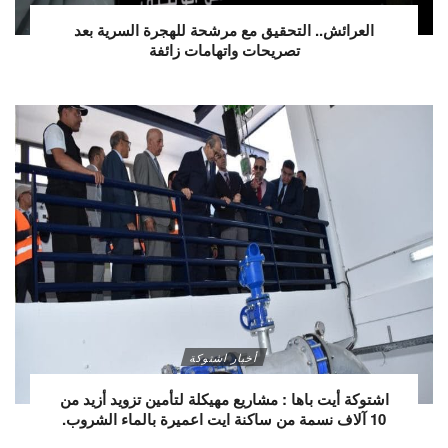
العرائش.. التحقيق مع مرشحة للهجرة السرية بعد
تصريحات واتهامات زائفة
أخبار اشتوكة
اشتوكة أيت باها : مشاريع مهيكلة لتأمين تزويد أزيد من
10 آلاف نسمة من ساكنة ايت اعميرة بالماء الشروب.