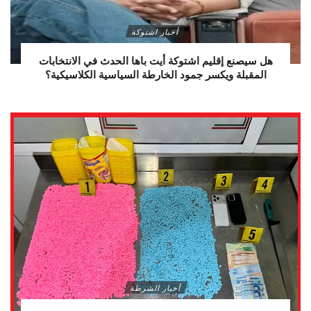
أخبار اشتوكة
هل سيصنع إقليم اشتوكة أيت باها الحدث في الانتخابات
المقبلة ويكسر جمود الخارطة السياسية الكلاسيكية؟
أخبار الشرطة