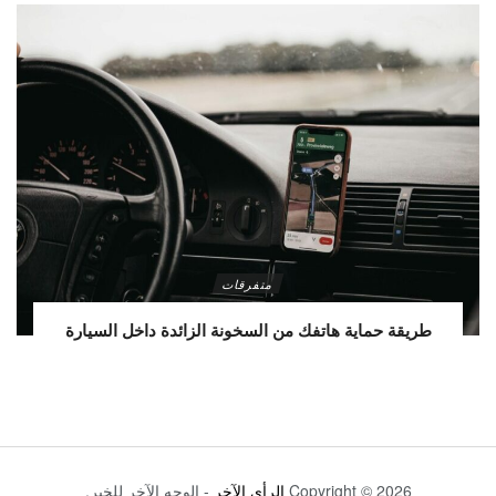
متفرقات
طريقة حماية هاتفك من السخونة الزائدة داخل السيارة
Copyright © 2026
الرأي الآخر
- الوجه الآخر للخبر.