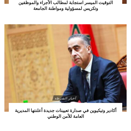
التوقيت الميسر استجابة لمطالب الأجراء والموظفين
وتكريس لمسؤولية ومواطنة الجامعة
أخبار الشرطة
أكادير وتيكيوين في صدارة تعيينات جديدة أعلنتها المديرية
العامة للأمن الوطني