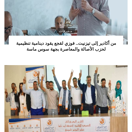
متفرقات
من أكادير إلى تيزنيت.. فوزي لقجع يقود دينامية تنظيمية
لحزب الأصالة والمعاصرة بجهة سوس ماسة