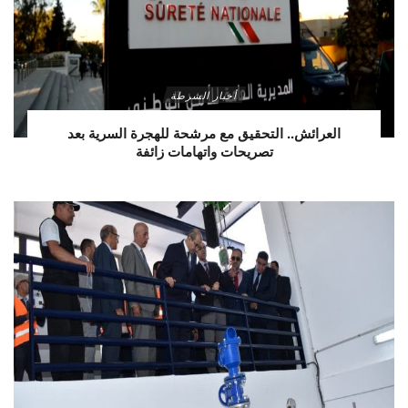
أخبار الشرطة
العرائش.. التحقيق مع مرشحة للهجرة السرية بعد
تصريحات واتهامات زائفة