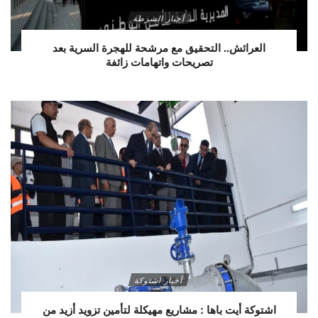
أخبار الشرطة
العرائش.. التحقيق مع مرشحة للهجرة السرية بعد
تصريحات واتهامات زائفة
أخبار اشتوكة
اشتوكة أيت باها : مشاريع مهيكلة لتأمين تزويد أزيد من