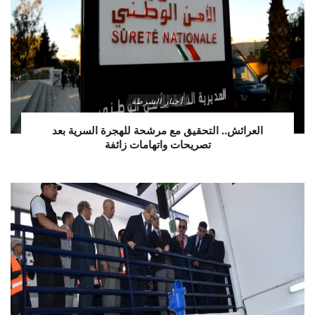
أخبار الشرطة
العرائش.. التحقيق مع مرشحة للهجرة السرية بعد
تصريحات واتهامات زائفة