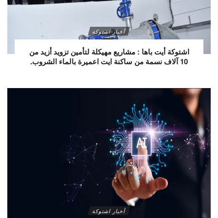
أخبار اشتوكة
اشتوكة أيت باها : مشاريع مهيكلة لتأمين تزويد أزيد من
10 آلاف نسمة من ساكنة ايت اعميرة بالماء الشروب.
أخبار اشتوكة