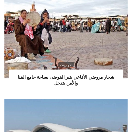
جهويات
شجار مروضي الأفاعي يثير الفوضى بساحة جامع الفنا
والأمن يتدخل